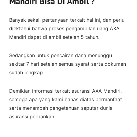
Mandiri Bisa Di Ambil ?
Banyak sekali pertanyaan terkait hal ini, dan perlu
diektahui bahwa proses pengambilan uang AXA
Mandiri dapat di ambil setelah 5 tahun.
Sedangkan untuk pencairan dana menunggu
sekitar 7 hari setelah semua syarat serta dokumen
sudah lengkap.
Demikian informasi terkait asuransi AXA Mandiri,
semoga apa yang kami bahas diatas bermanfaat
serta menambah pengetahuan seputar dunia
asuransi perbankan.