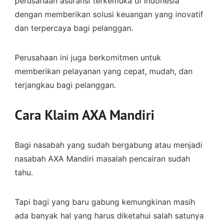
perusahaan asuransi terkemuka di Indonesia
dengan memberikan solusi keuangan yang inovatif
dan terpercaya bagi pelanggan.
Perusahaan ini juga berkomitmen untuk
memberikan pelayanan yang cepat, mudah, dan
terjangkau bagi pelanggan.
Cara Klaim AXA Mandiri
Bagi nasabah yang sudah bergabung atau menjadi
nasabah AXA Mandiri masalah pencairan sudah
tahu.
Tapi bagi yang baru gabung kemungkinan masih
ada banyak hal yang harus diketahui salah satunya