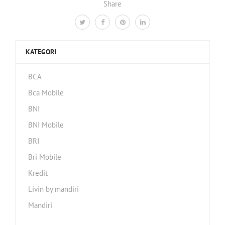
Share
KATEGORI
BCA
Bca Mobile
BNI
BNI Mobile
BRI
Bri Mobile
Kredit
Livin by mandiri
Mandiri