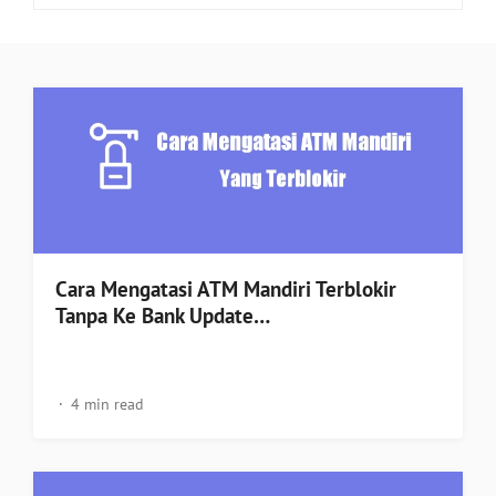
Cara Mengatasi ATM Mandiri Terblokir
Tanpa Ke Bank Update…
4 min read