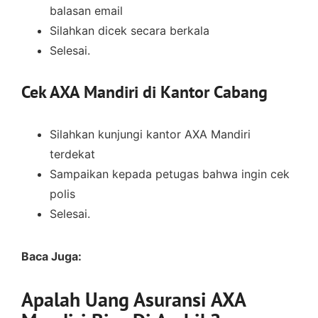
balasan email
Silahkan dicek secara berkala
Selesai.
Cek AXA Mandiri di Kantor Cabang
Silahkan kunjungi kantor AXA Mandiri
terdekat
Sampaikan kepada petugas bahwa ingin cek
polis
Selesai.
Baca Juga:
Apalah Uang Asuransi AXA