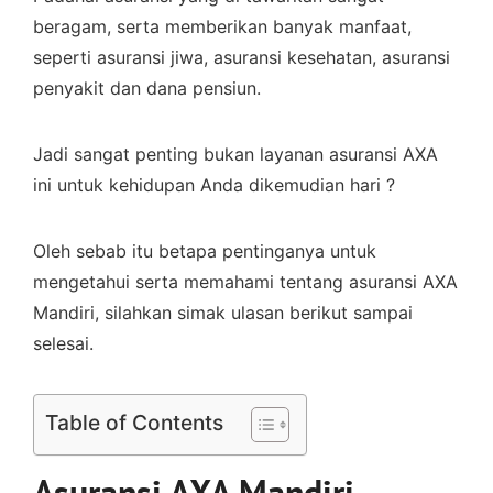
beragam, serta memberikan banyak manfaat,
seperti asuransi jiwa, asuransi kesehatan, asuransi
penyakit dan dana pensiun.
Jadi sangat penting bukan layanan asuransi AXA
ini untuk kehidupan Anda dikemudian hari ?
Oleh sebab itu betapa pentinganya untuk
mengetahui serta memahami tentang asuransi AXA
Mandiri, silahkan simak ulasan berikut sampai
selesai.
Table of Contents
Asuransi AXA Mandiri