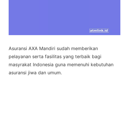
Asuransi AXA Mandiri sudah memberikan
pelayanan serta fasilitas yang terbaik bagi
masyrakat Indonesia guna memenuhi kebutuhan
asuransi jiwa dan umum.