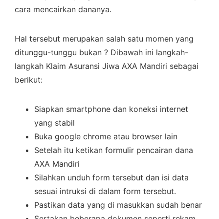
cara mencairkan dananya.
Hal tersebut merupakan salah satu momen yang
ditunggu-tunggu bukan ? Dibawah ini langkah-
langkah Klaim Asuransi Jiwa AXA Mandiri sebagai
berikut:
Siapkan smartphone dan koneksi internet
yang stabil
Buka google chrome atau browser lain
Setelah itu ketikan formulir pencairan dana
AXA Mandiri
Silahkan unduh form tersebut dan isi data
sesuai intruksi di dalam form tersebut.
Pastikan data yang di masukkan sudah benar
Sertakan beberapa dokumen seperti rekam