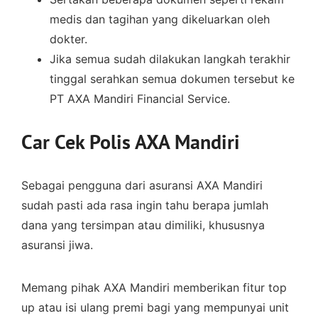
medis dan tagihan yang dikeluarkan oleh
dokter.
Jika semua sudah dilakukan langkah terakhir
tinggal serahkan semua dokumen tersebut ke
PT AXA Mandiri Financial Service.
Car Cek Polis AXA Mandiri
Sebagai pengguna dari asuransi AXA Mandiri
sudah pasti ada rasa ingin tahu berapa jumlah
dana yang tersimpan atau dimiliki, khususnya
asuransi jiwa.
Memang pihak AXA Mandiri memberikan fitur top
up atau isi ulang premi bagi yang mempunyai unit