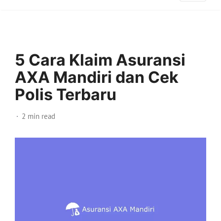
5 Cara Klaim Asuransi
AXA Mandiri dan Cek
Polis Terbaru
2 min read