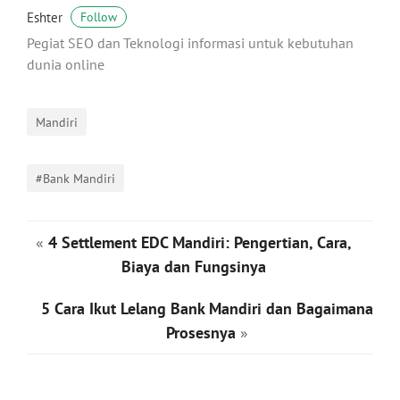
Eshter
Follow
Pegiat SEO dan Teknologi informasi untuk kebutuhan
dunia online
Mandiri
#Bank Mandiri
«
4 Settlement EDC Mandiri: Pengertian, Cara,
Biaya dan Fungsinya
5 Cara Ikut Lelang Bank Mandiri dan Bagaimana
Prosesnya
»