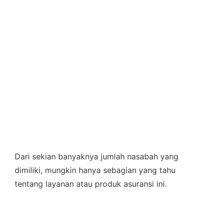
Dari sekian banyaknya jumlah nasabah yang
dimiliki, mungkin hanya sebagian yang tahu
tentang layanan atau produk asuransi ini.