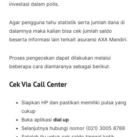
investasi dalam polis.
Agar pengguna tahu statistik serta jumlah dana di
dalamnya maka kalian bisa cek jumlah saldo
beserta informasi lain terkait asuransi AXA Mandiri.
Proses pengecekan dapat dilakukan melalui
beberapa cara diantaranya sebagai berikut.
Cek Via Call Center
Siapkan HP dan pastikan memiliki pulsa yang
cukup
Buka aplikasi
dial up
Selanjutnya hubungi nomor (021) 3005 8788
Setelah itu untuk cek saldo tinggal ketik