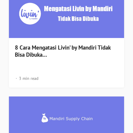
8 Cara Mengatasi Livin’ by Mandiri Tidak
Bisa Dibuka…
3 min read