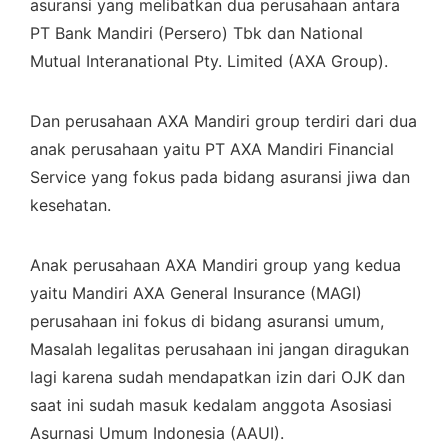
asuransi yang melibatkan dua perusahaan antara
PT Bank Mandiri (Persero) Tbk dan National
Mutual Interanational Pty. Limited (AXA Group).
Dan perusahaan AXA Mandiri group terdiri dari dua
anak perusahaan yaitu PT AXA Mandiri Financial
Service yang fokus pada bidang asuransi jiwa dan
kesehatan.
Anak perusahaan AXA Mandiri group yang kedua
yaitu Mandiri AXA General Insurance (MAGI)
perusahaan ini fokus di bidang asuransi umum,
Masalah legalitas perusahaan ini jangan diragukan
lagi karena sudah mendapatkan izin dari OJK dan
saat ini sudah masuk kedalam anggota Asosiasi
Asurnasi Umum Indonesia (AAUI).