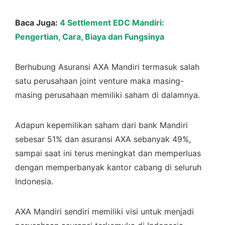
Baca Juga:
4 Settlement EDC Mandiri:
Pengertian, Cara, Biaya dan Fungsinya
Berhubung Asuransi AXA Mandiri termasuk salah
satu perusahaan joint venture maka masing-
masing perusahaan memiliki saham di dalamnya.
Adapun kepemilikan saham dari bank Mandiri
sebesar 51% dan asuransi AXA sebanyak 49%,
sampai saat ini terus meningkat dan memperluas
dengan memperbanyak kantor cabang di seluruh
Indonesia.
AXA Mandiri sendiri memiliki visi untuk menjadi