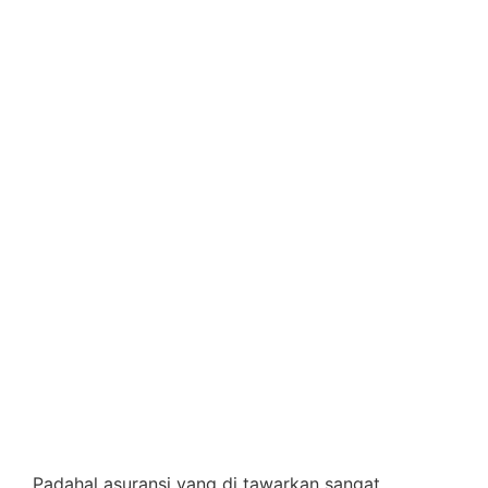
Padahal asuransi yang di tawarkan sangat