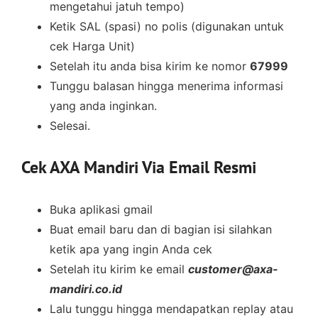
mengetahui jatuh tempo)
Ketik SAL (spasi) no polis (digunakan untuk
cek Harga Unit)
Setelah itu anda bisa kirim ke nomor
67999
Tunggu balasan hingga menerima informasi
yang anda inginkan.
Selesai.
Cek AXA Mandiri Via Email Resmi
Buka aplikasi gmail
Buat email baru dan di bagian isi silahkan
ketik apa yang ingin Anda cek
Setelah itu kirim ke email
customer@axa-
mandiri.co.id
Lalu tunggu hingga mendapatkan replay atau