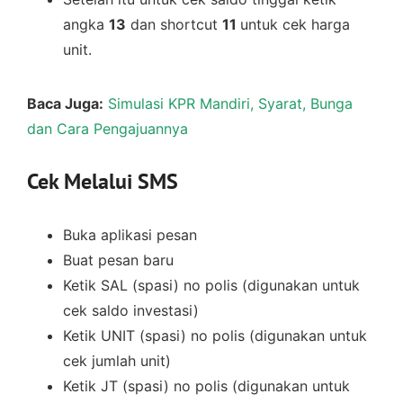
angka
13
dan shortcut
11
untuk cek harga
unit.
Baca Juga:
Simulasi KPR Mandiri, Syarat, Bunga
dan Cara Pengajuannya
Cek Melalui SMS
Buka aplikasi pesan
Buat pesan baru
Ketik SAL (spasi) no polis (digunakan untuk
cek saldo investasi)
Ketik UNIT (spasi) no polis (digunakan untuk
cek jumlah unit)
Ketik JT (spasi) no polis (digunakan untuk