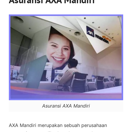
Asuransi AXA Mandiri
AXA Mandiri merupakan sebuah perusahaan