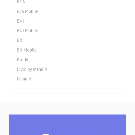
BCA
Bca Mobile
BNI
BNI Mobile
BRI
Bri Mobile
Kredit
Livin by mandiri
Mandiri