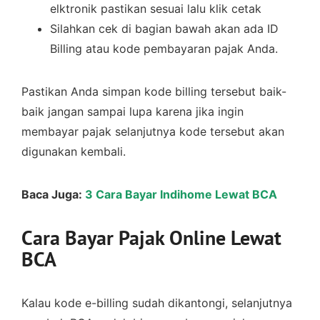
elktronik pastikan sesuai lalu klik cetak
Silahkan cek di bagian bawah akan ada ID
Billing atau kode pembayaran pajak Anda.
Pastikan Anda simpan kode billing tersebut baik-
baik jangan sampai lupa karena jika ingin
membayar pajak selanjutnya kode tersebut akan
digunakan kembali.
Baca Juga:
3 Cara Bayar Indihome Lewat BCA
Cara Bayar Pajak Online Lewat
BCA
Kalau kode e-billing sudah dikantongi, selanjutnya