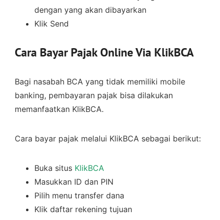
dengan yang akan dibayarkan
Klik Send
Cara Bayar Pajak Online Via KlikBCA
Bagi nasabah BCA yang tidak memiliki mobile
banking, pembayaran pajak bisa dilakukan
memanfaatkan KlikBCA.
Cara bayar pajak melalui KlikBCA sebagai berikut:
Buka situs
KlikBCA
Masukkan ID dan PIN
Pilih menu transfer dana
Klik daftar rekening tujuan