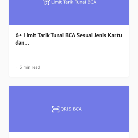
6+ Limit Tarik Tunai BCA Sesuai Jenis Kartu
dan…
3 min read