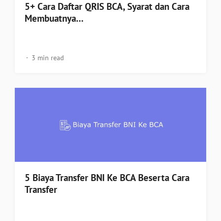
5+ Cara Daftar QRIS BCA, Syarat dan Cara
Membuatnya…
3 min read
5 Biaya Transfer BNI Ke BCA Beserta Cara
Transfer