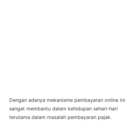
Dengan adanya mekanisme pembayaran online ini
sangat membantu dalam kehidupan sehari-hari
terutama dalam masalah pembayaran pajak.