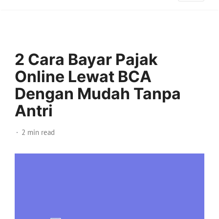
2 Cara Bayar Pajak
Online Lewat BCA
Dengan Mudah Tanpa
Antri
2 min read