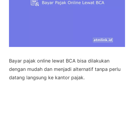
Bayar pajak online lewat BCA bisa dilakukan
dengan mudah dan menjadi alternatif tanpa perlu
datang langsung ke kantor pajak.