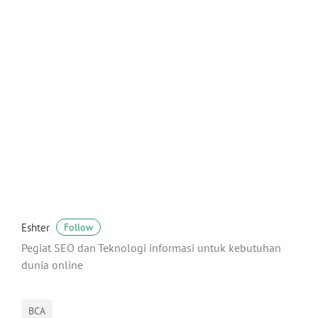
Eshter
Follow
Pegiat SEO dan Teknologi informasi untuk kebutuhan
dunia online
BCA