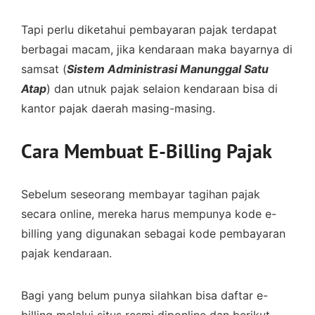
Tapi perlu diketahui pembayaran pajak terdapat
berbagai macam, jika kendaraan maka bayarnya di
samsat (
Sistem Administrasi Manunggal Satu
Atap
) dan utnuk pajak selaion kendaraan bisa di
kantor pajak daerah masing-masing.
Cara Membuat E-Billing Pajak
Sebelum seseorang membayar tagihan pajak
secara online, mereka harus mempunya kode e-
billing yang digunakan sebagai kode pembayaran
pajak kendaraan.
Bagi yang belum punya silahkan bisa daftar e-