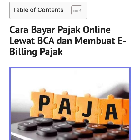
Table of Contents
Cara Bayar Pajak Online
Lewat BCA dan Membuat E-
Billing Pajak