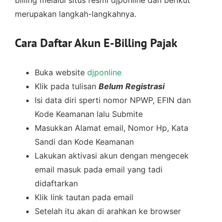
billing melalui situs resmi djponline dan berikut
merupakan langkah-langkahnya.
Cara Daftar Akun E-Billing Pajak
Buka website
djponline
Klik pada tulisan
Belum Registrasi
Isi data diri sperti nomor NPWP, EFIN dan
Kode Keamanan lalu Submite
Masukkan Alamat email, Nomor Hp, Kata
Sandi dan Kode Keamanan
Lakukan aktivasi akun dengan mengecek
email masuk pada email yang tadi
didaftarkan
Klik link tautan pada email
Setelah itu akan di arahkan ke browser