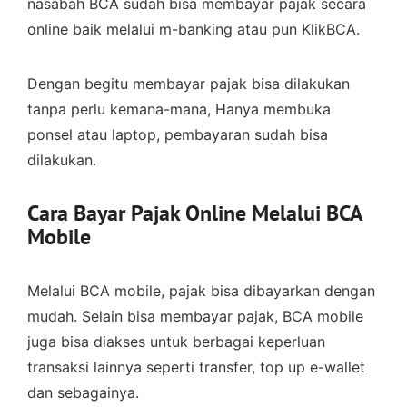
nasabah BCA sudah bisa membayar pajak secara
online baik melalui m-banking atau pun KlikBCA.
Dengan begitu membayar pajak bisa dilakukan
tanpa perlu kemana-mana, Hanya membuka
ponsel atau laptop, pembayaran sudah bisa
dilakukan.
Cara Bayar Pajak Online Melalui BCA
Mobile
Melalui BCA mobile, pajak bisa dibayarkan dengan
mudah. Selain bisa membayar pajak, BCA mobile
juga bisa diakses untuk berbagai keperluan
transaksi lainnya seperti transfer, top up e-wallet
dan sebagainya.