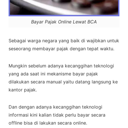
Bayar Pajak Online Lewat BCA
Sebagai warga negara yang baik di wajibkan untuk
seseorang membayar pajak dengan tepat waktu.
Mungkin sebelum adanya kecanggihan teknologi
yang ada saat ini mekanisme bayar pajak
dilakukan secara manual yaitu datang langsung ke
kantor pajak.
Dan dengan adanya kecanggihan teknologi
informasi kini kalian tidak perlu bayar secara
offline bisa di lakukan secara online.