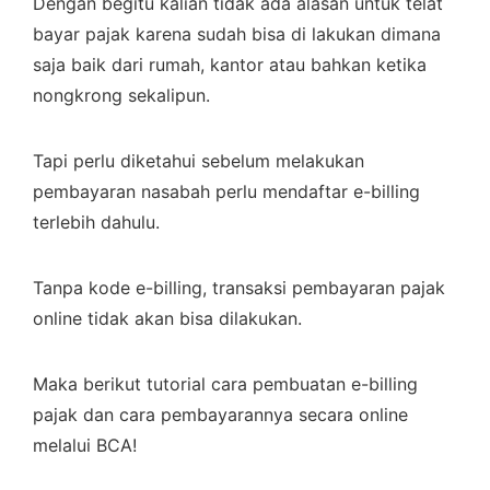
Dengan begitu kalian tidak ada alasan untuk telat
bayar pajak karena sudah bisa di lakukan dimana
saja baik dari rumah, kantor atau bahkan ketika
nongkrong sekalipun.
Tapi perlu diketahui sebelum melakukan
pembayaran nasabah perlu mendaftar e-billing
terlebih dahulu.
Tanpa kode e-billing, transaksi pembayaran pajak
online tidak akan bisa dilakukan.
Maka berikut tutorial cara pembuatan e-billing
pajak dan cara pembayarannya secara online
melalui BCA!