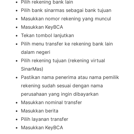
Pilih rekening bank lain
Pilih bank sinarmas sebagai bank tujuan
Masukkan nomor rekening yang muncul
Masukkan KeyBCA
Tekan tombol lanjutkan
Pilih menu transfer ke rekening bank lain
dalam negeri
Pilih rekening tujuan (rekening virtual
SinarMas)
Pastikan nama penerima atau nama pemilik
rekening sudah sesuai dengan nama
perusahaan yang ingin dibayarkan
Masukkan nominal transfer
Masukkan berita
Pilih layanan transfer
Masukkan KeyBCA