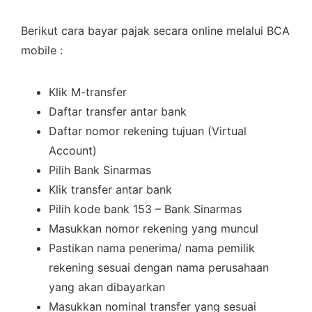
Berikut cara bayar pajak secara online melalui BCA
mobile :
Klik M-transfer
Daftar transfer antar bank
Daftar nomor rekening tujuan (Virtual
Account)
Pilih Bank Sinarmas
Klik transfer antar bank
Pilih kode bank 153 – Bank Sinarmas
Masukkan nomor rekening yang muncul
Pastikan nama penerima/ nama pemilik
rekening sesuai dengan nama perusahaan
yang akan dibayarkan
Masukkan nominal transfer yang sesuai