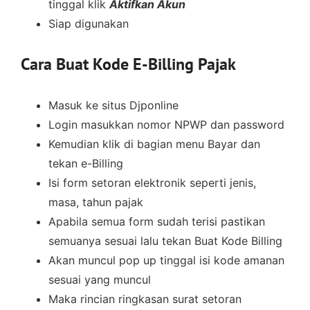
tinggal klik
Aktifkan Akun
Siap digunakan
Cara Buat Kode E-Billing Pajak
Masuk ke situs Djponline
Login masukkan nomor NPWP dan password
Kemudian klik di bagian menu Bayar dan
tekan e-Billing
Isi form setoran elektronik seperti jenis,
masa, tahun pajak
Apabila semua form sudah terisi pastikan
semuanya sesuai lalu tekan Buat Kode Billing
Akan muncul pop up tinggal isi kode amanan
sesuai yang muncul
Maka rincian ringkasan surat setoran