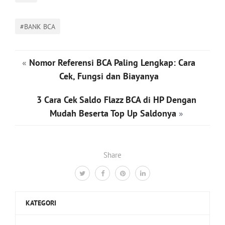
#BANK BCA
«
Nomor Referensi BCA Paling Lengkap: Cara
Cek, Fungsi dan Biayanya
3 Cara Cek Saldo Flazz BCA di HP Dengan
Mudah Beserta Top Up Saldonya
»
Share
KATEGORI