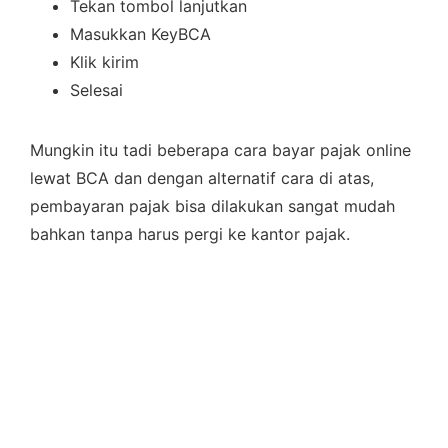
Tekan tombol lanjutkan
Masukkan KeyBCA
Klik kirim
Selesai
Mungkin itu tadi beberapa cara bayar pajak online
lewat BCA dan dengan alternatif cara di atas,
pembayaran pajak bisa dilakukan sangat mudah
bahkan tanpa harus pergi ke kantor pajak.