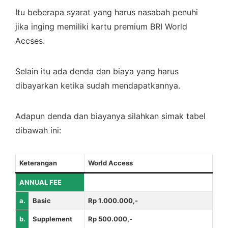
Itu beberapa syarat yang harus nasabah penuhi
jika inging memiliki kartu premium BRI World
Accses.
Selain itu ada denda dan biaya yang harus
dibayarkan ketika sudah mendapatkannya.
Adapun denda dan biayanya silahkan simak tabel
dibawah ini:
Keterangan
World Access
ANNUAL FEE
a.
Basic
Rp 1.000.000,-
b.
Supplement
Rp 500.000,-