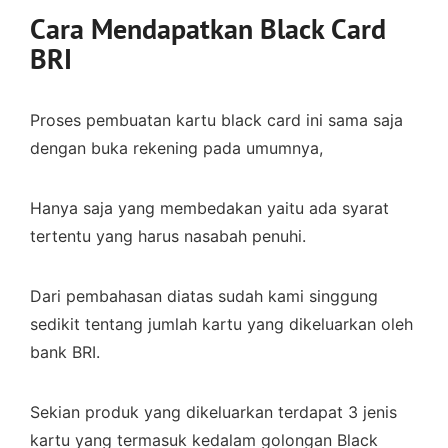
Cara Mendapatkan Black Card
BRI
Proses pembuatan kartu black card ini sama saja
dengan buka rekening pada umumnya,
Hanya saja yang membedakan yaitu ada syarat
tertentu yang harus nasabah penuhi.
Dari pembahasan diatas sudah kami singgung
sedikit tentang jumlah kartu yang dikeluarkan oleh
bank BRI.
Sekian produk yang dikeluarkan terdapat 3 jenis
kartu yang termasuk kedalam golongan Black