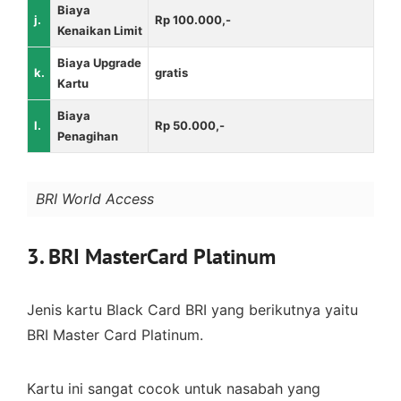
Biaya
j.
Rp 100.000,-
Kenaikan Limit
Biaya Upgrade
k.
gratis
Kartu
Biaya
l.
Rp 50.000,-
Penagihan
BRI World Access
3. BRI MasterCard Platinum
Jenis kartu Black Card BRI yang berikutnya yaitu
BRI Master Card Platinum.
Kartu ini sangat cocok untuk nasabah yang