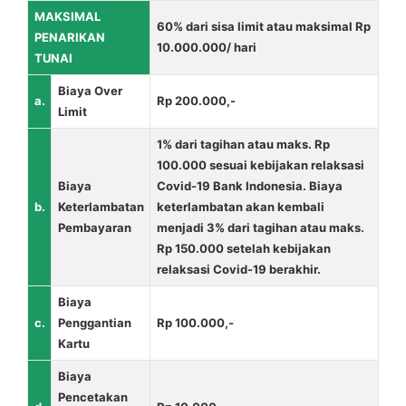
MAKSIMAL
60% dari sisa limit atau maksimal Rp
PENARIKAN
10.000.000/ hari
TUNAI
Biaya Over
a.
Rp 200.000,-
Limit
1% dari tagihan atau maks. Rp
100.000 sesuai kebijakan relaksasi
Biaya
Covid-19 Bank Indonesia. Biaya
b.
Keterlambatan
keterlambatan akan kembali
Pembayaran
menjadi 3% dari tagihan atau maks.
Rp 150.000 setelah kebijakan
relaksasi Covid-19 berakhir.
Biaya
c.
Penggantian
Rp 100.000,-
Kartu
Biaya
Pencetakan