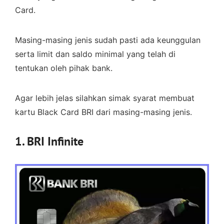
Card.
Masing-masing jenis sudah pasti ada keunggulan
serta limit dan saldo minimal yang telah di
tentukan oleh pihak bank.
Agar lebih jelas silahkan simak syarat membuat
kartu Black Card BRI dari masing-masing jenis.
1. BRI Infinite