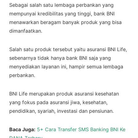
Sebagai salah satu lembaga perbankan yang
mempunyai kredibilitas yang tinggi, bank BNI
menawarkan beragam banyak produk yang bisa
dimanfaatkan.
Salah satu produk tersebut yaitu asuransi BNI Life,
sebenarnya tidak hanya bank BNI saja yang
menyediakan layanan ini, hampir semua lembaga
perbankan.
BNI Life merupakan produk asuransi kesehatan
yang fokus pada asuransi jiwa, kesehatan,
pendidikan, syariah, investasi dan pensiunan.
Baca Juga:
5+ Cara Transfer SMS Banking BNI Ke