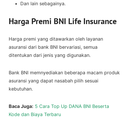
Dan lain sebagainya.
Harga Premi BNI Life Insurance
Harga premi yang ditawarkan oleh layanan
asuransi dari bank BNI bervariasi, semua
ditentukan dari jenis yang digunakan.
Bank BNI memnyediakan beberapa macam produk
asuransi yang dapat nasabah pilih sesuai
kebutuhan.
Baca Juga:
5 Cara Top Up DANA BNI Beserta
Kode dan Biaya Terbaru