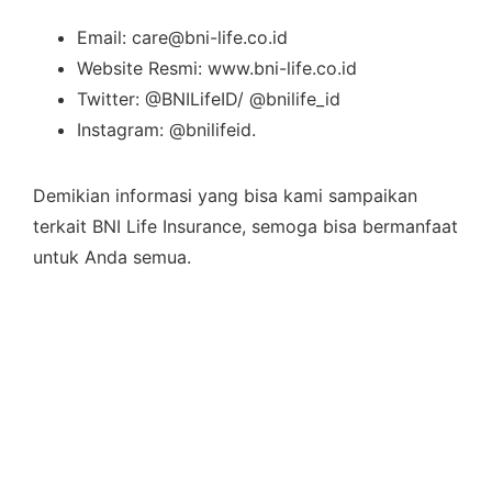
Email: care@bni-life.co.id
Website Resmi: www.bni-life.co.id
Twitter: @BNILifeID/ @bnilife_id
Instagram: @bnilifeid.
Demikian informasi yang bisa kami sampaikan
terkait BNI Life Insurance, semoga bisa bermanfaat
untuk Anda semua.