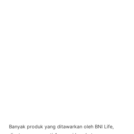
Banyak produk yang ditawarkan oleh BNI Life,