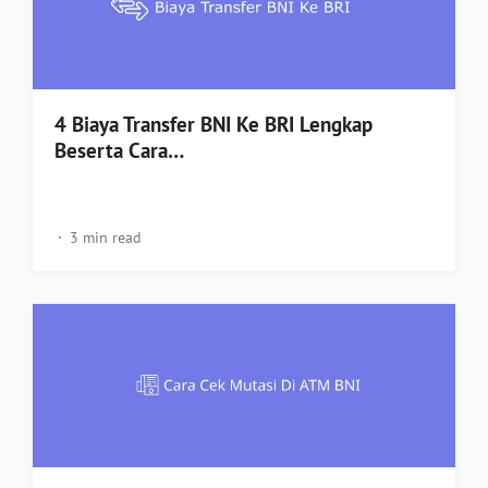
4 Biaya Transfer BNI Ke BRI Lengkap
Beserta Cara…
3 min read