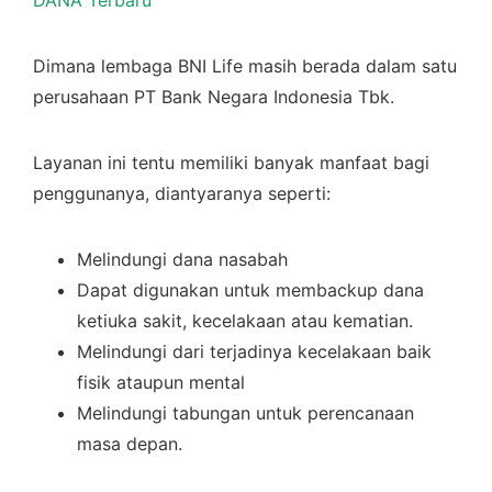
DANA Terbaru
Dimana lembaga BNI Life masih berada dalam satu
perusahaan PT Bank Negara Indonesia Tbk.
Layanan ini tentu memiliki banyak manfaat bagi
penggunanya, diantyaranya seperti:
Melindungi dana nasabah
Dapat digunakan untuk membackup dana
ketiuka sakit, kecelakaan atau kematian.
Melindungi dari terjadinya kecelakaan baik
fisik ataupun mental
Melindungi tabungan untuk perencanaan
masa depan.