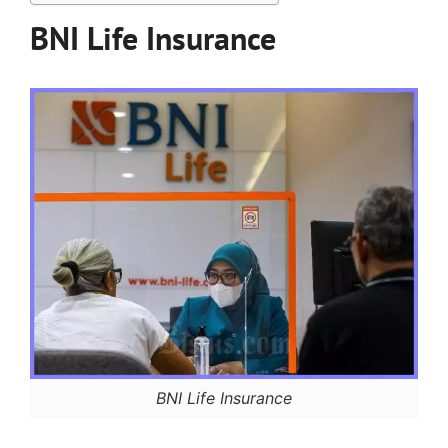
BNI Life Insurance
BNI Life Insurance