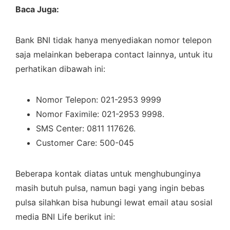
Baca Juga:
Bank BNI tidak hanya menyediakan nomor telepon
saja melainkan beberapa contact lainnya, untuk itu
perhatikan dibawah ini:
Nomor Telepon: 021-2953 9999
Nomor Faximile: 021-2953 9998.
SMS Center: 0811 117626.
Customer Care: 500-045
Beberapa kontak diatas untuk menghubunginya
masih butuh pulsa, namun bagi yang ingin bebas
pulsa silahkan bisa hubungi lewat email atau sosial
media BNI Life berikut ini: