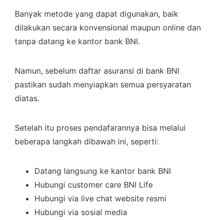
Banyak metode yang dapat digunakan, baik
dilakukan secara konvensional maupun online dan
tanpa datang ke kantor bank BNI.
Namun, sebelum daftar asuransi di bank BNI
pastikan sudah menyiapkan semua persyaratan
diatas.
Setelah itu proses pendafarannya bisa melalui
beberapa langkah dibawah ini, seperti:
Datang langsung ke kantor bank BNI
Hubungi customer care BNI Life
Hubungi via live chat website resmi
Hubungi via sosial media