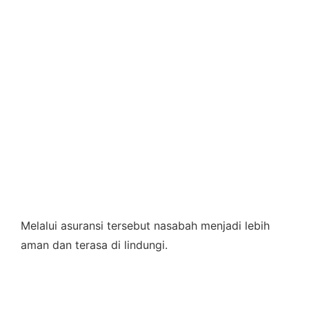
Melalui asuransi tersebut nasabah menjadi lebih
aman dan terasa di lindungi.