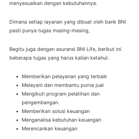
menyesuaikan dengan kebutuhannya.
Dimana setiap layanan yang dibuat oleh bank BNI
pasti punya tugas masing-masing,
Begitu juga dengan asuransi BNI Life, berikut ini
beberapa tugas yang harus kalian ketahui:
Memberikan pelayanan yang terbaik
Melayani dan membantu purna jual
Mengikuti program pelatihan dan
pengembangan.
Memberikan solusi keuangan
Menganalisa kebutuhan keuangan
Merencankan keuangan