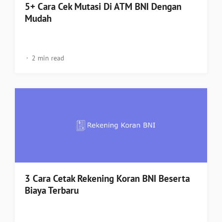
5+ Cara Cek Mutasi Di ATM BNI Dengan
Mudah
2 min read
3 Cara Cetak Rekening Koran BNI Beserta
Biaya Terbaru