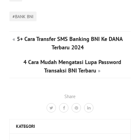
#BANK BNI
«
5+ Cara Transfer SMS Banking BNI Ke DANA
Terbaru 2024
4 Cara Mudah Mengatasi Lupa Password
Transaksi BNI Terbaru
»
Share
KATEGORI