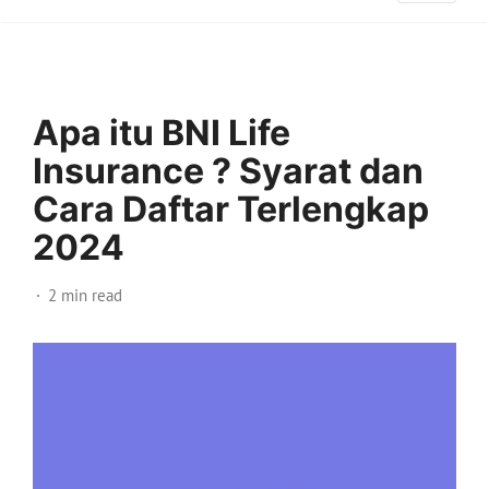
Apa itu BNI Life
Insurance ? Syarat dan
Cara Daftar Terlengkap
2024
2 min read