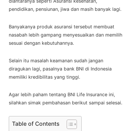
diantaranya seperti Asuransi kesehatan,
pendidikan, pensiunan, jiwa dan masih banyak lagi.
Banyakanya produk asuransi tersebut membuat
nasabah lebih gampang menyesuaikan dan memilih
sesuai dengan kebutuhannya.
Selain itu masalah keamanan sudah jangan
diragukan lagi, pasalnya bank BNI di Indonesia
memiliki kredibilitas yang tinggi.
Agar lebih paham tentang BNI Life Insurance ini,
silahkan simak pembahasan berikut sampai selesai.
Table of Contents