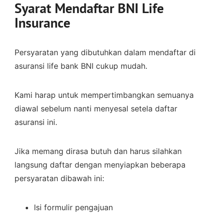
Syarat Mendaftar BNI Life
Insurance
Persyaratan yang dibutuhkan dalam mendaftar di
asuransi life bank BNI cukup mudah.
Kami harap untuk mempertimbangkan semuanya
diawal sebelum nanti menyesal setela daftar
asuransi ini.
Jika memang dirasa butuh dan harus silahkan
langsung daftar dengan menyiapkan beberapa
persyaratan dibawah ini:
Isi formulir pengajuan