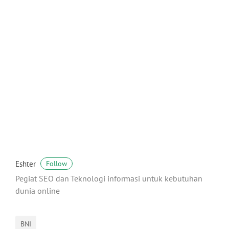
Eshter
Follow
Pegiat SEO dan Teknologi informasi untuk kebutuhan
dunia online
BNI