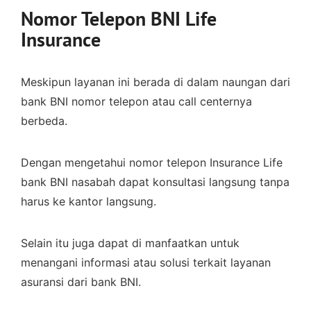
Nomor Telepon BNI Life
Insurance
Meskipun layanan ini berada di dalam naungan dari
bank BNI nomor telepon atau call centernya
berbeda.
Dengan mengetahui nomor telepon Insurance Life
bank BNI nasabah dapat konsultasi langsung tanpa
harus ke kantor langsung.
Selain itu juga dapat di manfaatkan untuk
menangani informasi atau solusi terkait layanan
asuransi dari bank BNI.