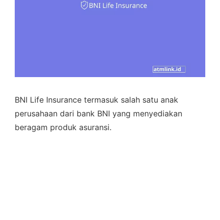
BNI Life Insurance termasuk salah satu anak
perusahaan dari bank BNI yang menyediakan
beragam produk asuransi.