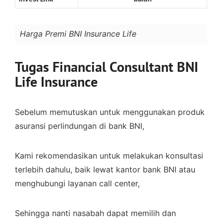
Harga Premi BNI Insurance Life
Tugas Financial Consultant BNI
Life Insurance
Sebelum memutuskan untuk menggunakan produk
asuransi perlindungan di bank BNI,
Kami rekomendasikan untuk melakukan konsultasi
terlebih dahulu, baik lewat kantor bank BNI atau
menghubungi layanan call center,
Sehingga nanti nasabah dapat memilih dan