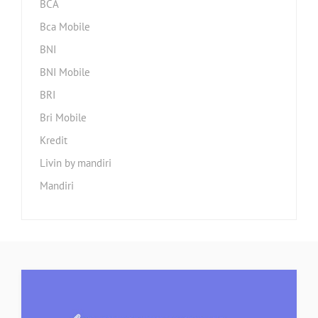
BCA
Bca Mobile
BNI
BNI Mobile
BRI
Bri Mobile
Kredit
Livin by mandiri
Mandiri