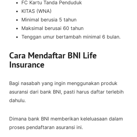
FC Kartu Tanda Penduduk
KITAS (WNA)
Minimal berusia 5 tahun
Maksimal berusai 60 tahun
Tenggan umur bertambah minimal 6 bulan.
Cara Mendaftar BNI Life
Insurance
Bagi nasabah yang ingin menggunakan produk
asuransi dari bank BNI, pasti harus daftar terlebih
dahulu.
Dimana bank BNI memberikan keleluasaan dalam
proses pendaftaran asuransi ini.