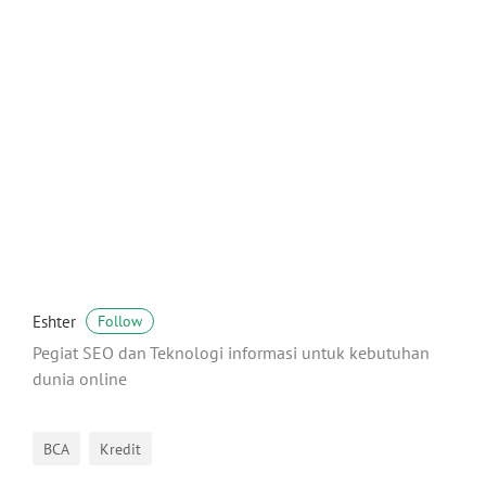
Eshter
Follow
Pegiat SEO dan Teknologi informasi untuk kebutuhan
dunia online
BCA
Kredit