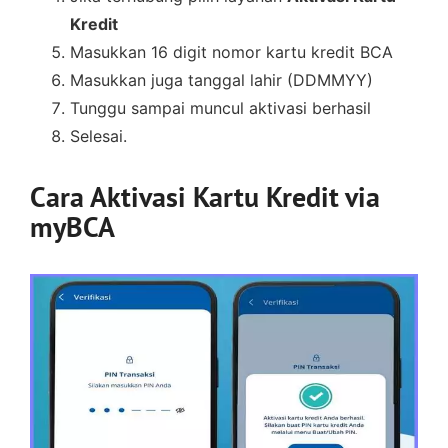
Kredit
Masukkan 16 digit nomor kartu kredit BCA
Masukkan juga tanggal lahir (DDMMYY)
Tunggu sampai muncul aktivasi berhasil
Selesai.
Cara Aktivasi Kartu Kredit via
myBCA