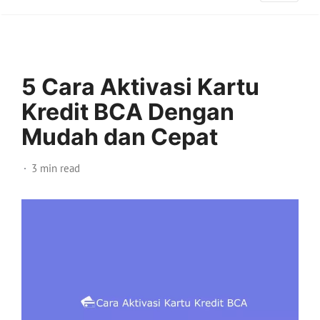
5 Cara Aktivasi Kartu
Kredit BCA Dengan
Mudah dan Cepat
3 min read