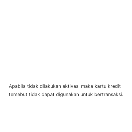
Apabila tidak dilakukan aktivasi maka kartu kredit
tersebut tidak dapat digunakan untuk bertransaksi.