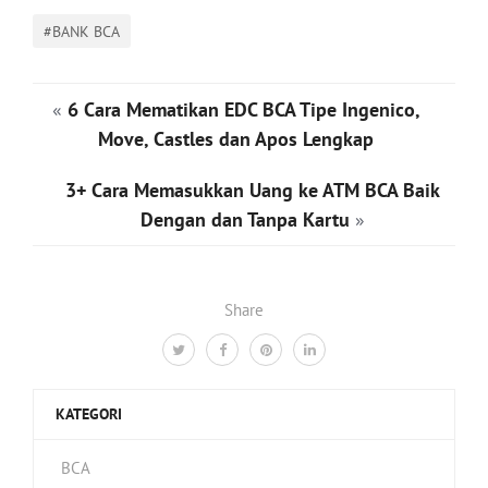
#BANK BCA
«
6 Cara Mematikan EDC BCA Tipe Ingenico,
Move, Castles dan Apos Lengkap
3+ Cara Memasukkan Uang ke ATM BCA Baik
Dengan dan Tanpa Kartu
»
Share
KATEGORI
BCA