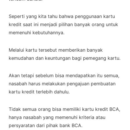
Seperti yang kita tahu bahwa penggunaan kartu
kredit saat ini menjadi pilihan banyak orang untuk
memenuhi kebutuhannya.
Melalui kartu tersebut memberikan banyak
kemudahan dan keuntungan bagi pemegang kartu.
Akan tetapi sebelum bisa mendapatkan itu semua,
nasabah harus melakukan pengajuan pembuatan
kartu kredit terlebih dahulu.
Tidak semua orang bisa memiliki kartu kredit BCA,
hanya nasabah yang memenuhi kriteria atau
persyaratan dari pihak bank BCA.