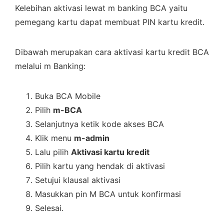
Kelebihan aktivasi lewat m banking BCA yaitu
pemegang kartu dapat membuat PIN kartu kredit.
Dibawah merupakan cara aktivasi kartu kredit BCA
melalui m Banking:
Buka BCA Mobile
Pilih
m-BCA
Selanjutnya ketik kode akses BCA
Klik menu
m-admin
Lalu pilih
Aktivasi kartu kredit
Pilih kartu yang hendak di aktivasi
Setujui klausal aktivasi
Masukkan pin M BCA untuk konfirmasi
Selesai.