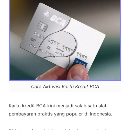
Cara Aktivasi Kartu Kredit BCA
Kartu kredit BCA kini menjadi salah satu alat
pembayaran praktis yang populer di Indonesia.