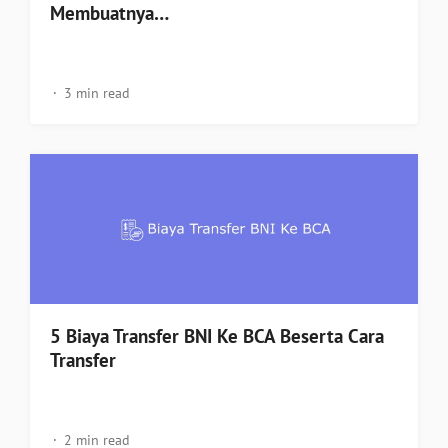
Membuatnya…
3 min read
5 Biaya Transfer BNI Ke BCA Beserta Cara
Transfer
2 min read