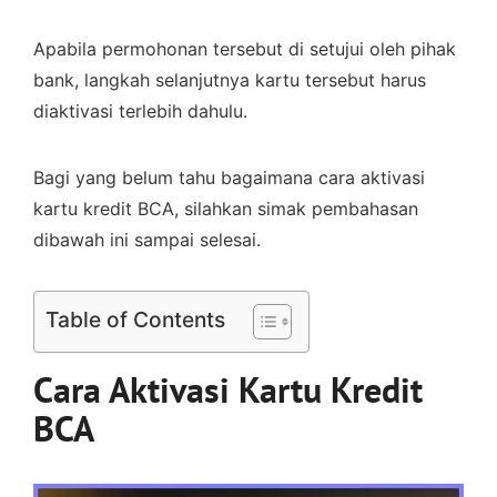
Apabila permohonan tersebut di setujui oleh pihak
bank, langkah selanjutnya kartu tersebut harus
diaktivasi terlebih dahulu.
Bagi yang belum tahu bagaimana cara aktivasi
kartu kredit BCA, silahkan simak pembahasan
dibawah ini sampai selesai.
Table of Contents
Cara Aktivasi Kartu Kredit
BCA