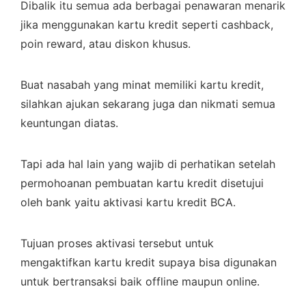
Dibalik itu semua ada berbagai penawaran menarik
jika menggunakan kartu kredit seperti cashback,
poin reward, atau diskon khusus.
Buat nasabah yang minat memiliki kartu kredit,
silahkan ajukan sekarang juga dan nikmati semua
keuntungan diatas.
Tapi ada hal lain yang wajib di perhatikan setelah
permohoanan pembuatan kartu kredit disetujui
oleh bank yaitu aktivasi kartu kredit BCA.
Tujuan proses aktivasi tersebut untuk
mengaktifkan kartu kredit supaya bisa digunakan
untuk bertransaksi baik offline maupun online.