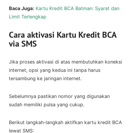
Baca Juga:
Kartu Kredit BCA Batman: Syarat dan
Limit Terlengkap
Cara aktivasi Kartu Kredit BCA
via SMS
Jika proses aktivasi di atas membutuhkan koneksi
internet, opsi yang kedua ini tanpa harus
tersambung ke jaringan internet.
Sebelumnya pastikan nomor yang digunakan
sudah memiliki pulsa yang cukup.
Berikut langkah-langkah aktifkan kartu kredit BCA
lewat SMS: