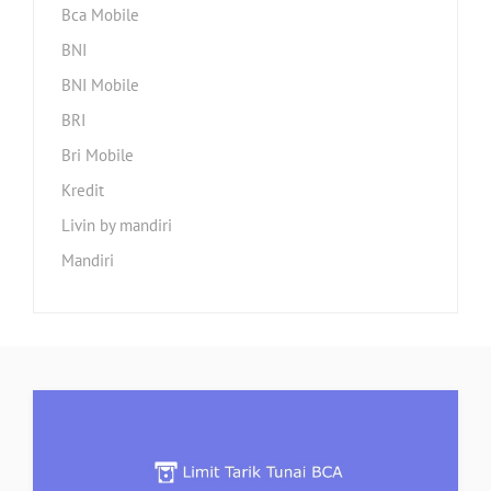
Bca Mobile
BNI
BNI Mobile
BRI
Bri Mobile
Kredit
Livin by mandiri
Mandiri