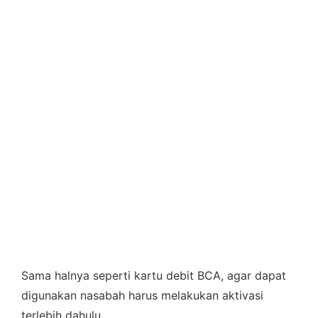
Sama halnya seperti kartu debit BCA, agar dapat
digunakan nasabah harus melakukan aktivasi
terlebih dahulu.