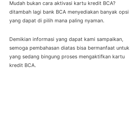
Mudah bukan cara aktivasi kartu kredit BCA?
ditambah lagi bank BCA menyediakan banyak opsi
yang dapat di pilih mana paling nyaman.
Demikian informasi yang dapat kami sampaikan,
semoga pembahasan diatas bisa bermanfaat untuk
yang sedang bingung proses mengaktifkan kartu
kredit BCA.