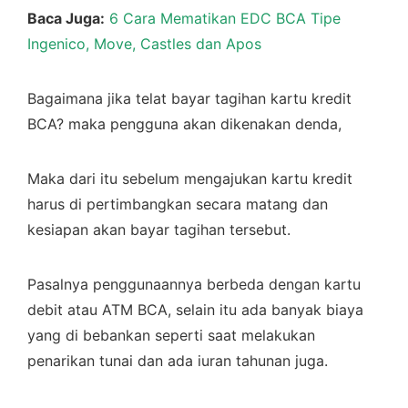
Baca Juga:
6 Cara Mematikan EDC BCA Tipe
Ingenico, Move, Castles dan Apos
Bagaimana jika telat bayar tagihan kartu kredit
BCA? maka pengguna akan dikenakan denda,
Maka dari itu sebelum mengajukan kartu kredit
harus di pertimbangkan secara matang dan
kesiapan akan bayar tagihan tersebut.
Pasalnya penggunaannya berbeda dengan kartu
debit atau ATM BCA, selain itu ada banyak biaya
yang di bebankan seperti saat melakukan
penarikan tunai dan ada iuran tahunan juga.