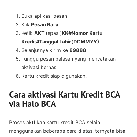
Buka aplikasi pesan
Klik
Pesan Baru
Ketik
AKT
(spasi)
KK#Nomor Kartu
Kredit#Tanggal Lahir(DDMMYY)
Selanjutnya kirim ke
89888
Tunggu pesan balasan yang menyatakan
aktivasi berhasil
Kartu kredit siap digunakan.
Cara aktivasi Kartu Kredit BCA
via Halo BCA
Proses aktfikan kartu kredit BCA selain
menggunakan beberapa cara diatas, ternyata bisa