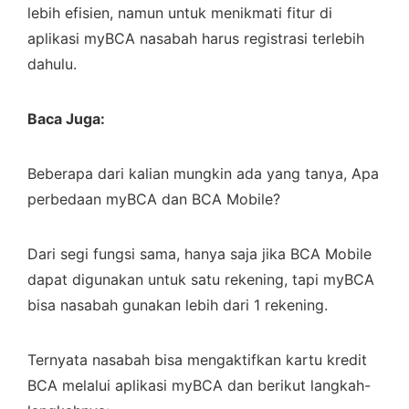
lebih efisien, namun untuk menikmati fitur di
aplikasi myBCA nasabah harus registrasi terlebih
dahulu.
Baca Juga:
Beberapa dari kalian mungkin ada yang tanya, Apa
perbedaan myBCA dan BCA Mobile?
Dari segi fungsi sama, hanya saja jika BCA Mobile
dapat digunakan untuk satu rekening, tapi myBCA
bisa nasabah gunakan lebih dari 1 rekening.
Ternyata nasabah bisa mengaktifkan kartu kredit
BCA melalui aplikasi myBCA dan berikut langkah-