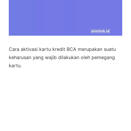
Cara aktivasi kartu kredit BCA merupakan suatu
keharusan yang wajib dilakukan oleh pemegang
kartu.