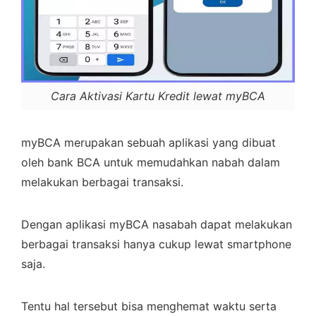
Cara Aktivasi Kartu Kredit lewat myBCA
myBCA merupakan sebuah aplikasi yang dibuat
oleh bank BCA untuk memudahkan nabah dalam
melakukan berbagai transaksi.
Dengan aplikasi myBCA nasabah dapat melakukan
berbagai transaksi hanya cukup lewat smartphone
saja.
Tentu hal tersebut bisa menghemat waktu serta