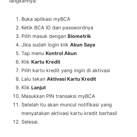
langkahnya:
Buka aplikasi myBCA
Ketik BCA ID dan passwordnya
Pilih masuk dengan
Biometrik
Jika sudah login klik
Akun Saya
Tap menu
Kontrol Akun
Klik
Kartu Kredit
Pilih kartu kredit yang ingin di aktivasi
Lalu tekan
Aktivasi Kartu Kredit
Klik
Lanjut
Masukkan PIN transaksi myBCA
Setelah itu akan muncul notifikasi yang
menyatakan aktivasi kartu kredit berhasil
Selesai.