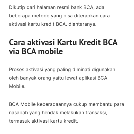
Dikutip dari halaman resmi bank BCA, ada
beberapa metode yang bisa diterapkan cara
aktivasi kartu kredit BCA. diantaranya.
Cara aktivasi Kartu Kredit BCA
via BCA mobile
Proses aktivasi yang paling diminati digunakan
oleh banyak orang yaitu lewat aplikasi BCA
Mobile.
BCA Mobile keberadaannya cukup membantu para
nasabah yang hendak melakukan transaksi,
termasuk aktivasi kartu kredit.