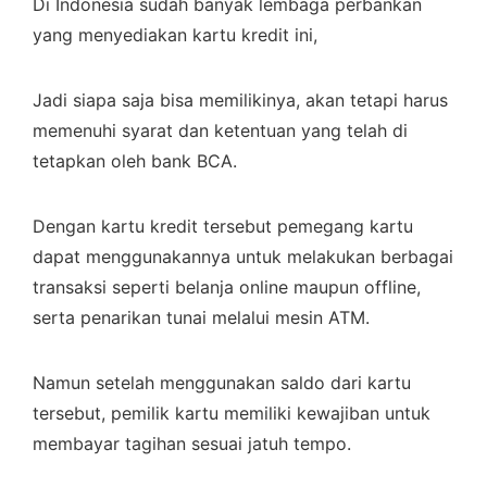
Di Indonesia sudah banyak lembaga perbankan
yang menyediakan kartu kredit ini,
Jadi siapa saja bisa memilikinya, akan tetapi harus
memenuhi syarat dan ketentuan yang telah di
tetapkan oleh bank BCA.
Dengan kartu kredit tersebut pemegang kartu
dapat menggunakannya untuk melakukan berbagai
transaksi seperti belanja online maupun offline,
serta penarikan tunai melalui mesin ATM.
Namun setelah menggunakan saldo dari kartu
tersebut, pemilik kartu memiliki kewajiban untuk
membayar tagihan sesuai jatuh tempo.