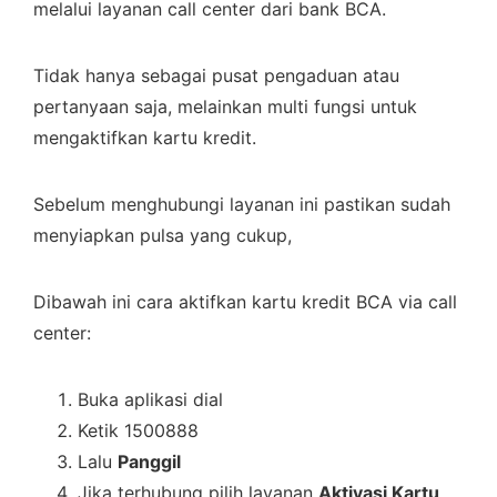
melalui layanan call center dari bank BCA.
Tidak hanya sebagai pusat pengaduan atau
pertanyaan saja, melainkan multi fungsi untuk
mengaktifkan kartu kredit.
Sebelum menghubungi layanan ini pastikan sudah
menyiapkan pulsa yang cukup,
Dibawah ini cara aktifkan kartu kredit BCA via call
center:
Buka aplikasi dial
Ketik 1500888
Lalu
Panggil
Jika terhubung pilih layanan
Aktivasi Kartu