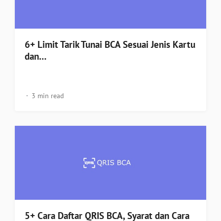
6+ Limit Tarik Tunai BCA Sesuai Jenis Kartu
dan…
3 min read
5+ Cara Daftar QRIS BCA, Syarat dan Cara