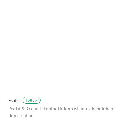
Eshter
Follow
Pegiat SEO dan Teknologi informasi untuk kebutuhan
dunia online