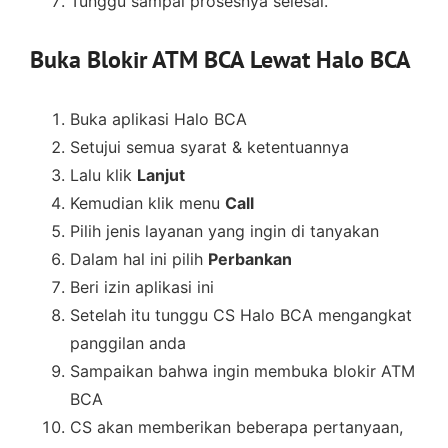
Tunggu sampai prosesnya selesai.
Buka Blokir ATM BCA Lewat Halo BCA
Buka aplikasi Halo BCA
Setujui semua syarat & ketentuannya
Lalu klik
Lanjut
Kemudian klik menu
Call
Pilih jenis layanan yang ingin di tanyakan
Dalam hal ini pilih
Perbankan
Beri izin aplikasi ini
Setelah itu tunggu CS Halo BCA mengangkat
panggilan anda
Sampaikan bahwa ingin membuka blokir ATM
BCA
CS akan memberikan beberapa pertanyaan,