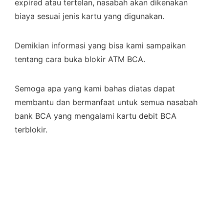
expired atau tertelan, nasabah akan dikenakan
biaya sesuai jenis kartu yang digunakan.
Demikian informasi yang bisa kami sampaikan
tentang cara buka blokir ATM BCA.
Semoga apa yang kami bahas diatas dapat
membantu dan bermanfaat untuk semua nasabah
bank BCA yang mengalami kartu debit BCA
terblokir.