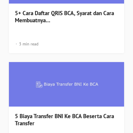
5+ Cara Daftar QRIS BCA, Syarat dan Cara
Membuatnya…
3 min read
5 Biaya Transfer BNI Ke BCA Beserta Cara
Transfer