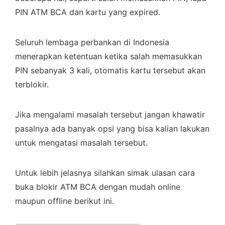
PIN ATM BCA dan kartu yang expired.
Seluruh lembaga perbankan di Indonesia
menerapkan ketentuan ketika salah memasukkan
PIN sebanyak 3 kali, otomatis kartu tersebut akan
terblokir.
Jika mengalami masalah tersebut jangan khawatir
pasalnya ada banyak opsi yang bisa kalian lakukan
untuk mengatasi masalah tersebut.
Untuk lebih jelasnya silahkan simak ulasan cara
buka blokir ATM BCA dengan mudah online
maupun offline berikut ini.