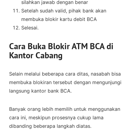
silahkan jawab dengan benar
Setelah sudah valid, pihak bank akan
membuka blokir kartu debit BCA
Selesai.
Cara Buka Blokir ATM BCA di
Kantor Cabang
Selain melalui beberapa cara ditas, nasabah bisa
membuka blokiran tersebut dengan mengunjungi
langsung kantor bank BCA.
Banyak orang lebih memilih untuk menggunakan
cara ini, meskipun prosesnya cukup lama
dibanding beberapa langkah diatas.