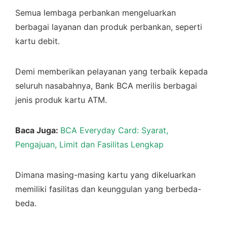
Semua lembaga perbankan mengeluarkan
berbagai layanan dan produk perbankan, seperti
kartu debit.
Demi memberikan pelayanan yang terbaik kepada
seluruh nasabahnya, Bank BCA merilis berbagai
jenis produk kartu ATM.
Baca Juga:
BCA Everyday Card: Syarat,
Pengajuan, Limit dan Fasilitas Lengkap
Dimana masing-masing kartu yang dikeluarkan
memiliki fasilitas dan keunggulan yang berbeda-
beda.