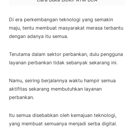
Di era perkembangan teknologi yang semakin
maju, tentu membuat masyarakat merasa terbantu
dengan adanya itu semua.
Terutama dalam sektor perbankan, dulu pengguna
layanan perbankan tidak sebanyak sekarang ini.
Namu, seiring berjalannya waktu hampir semua
aktifitas sekarang membutuhkan layanan
perbankan.
Itu semua disebabkan oleh kemajuan teknologi,
yang membuat semuanya menjadi serba digital.