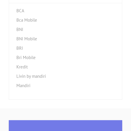
BCA
Bca Mobile
BNI
BNI Mobile
BRI
Bri Mobile
Kredit
Livin by mandiri
Mandiri