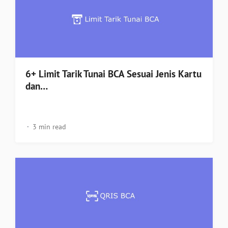
6+ Limit Tarik Tunai BCA Sesuai Jenis Kartu
dan…
3 min read