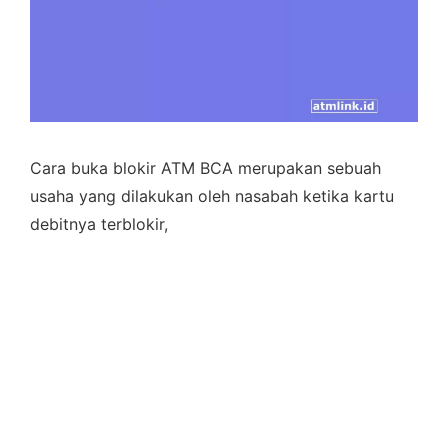
Cara buka blokir ATM BCA merupakan sebuah
usaha yang dilakukan oleh nasabah ketika kartu
debitnya terblokir,