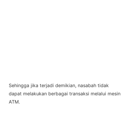
Sehingga jika terjadi demikian, nasabah tidak
dapat melakukan berbagai transaksi melalui mesin
ATM.