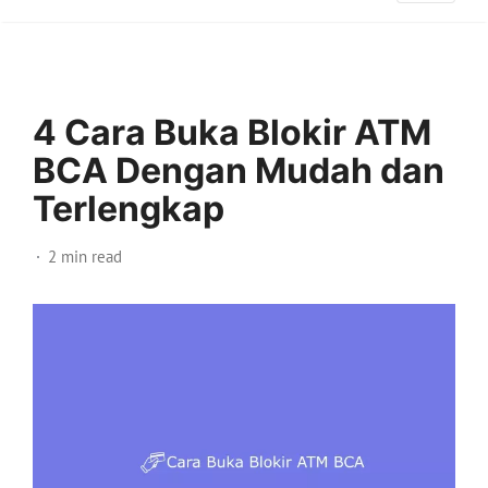
4 Cara Buka Blokir ATM
BCA Dengan Mudah dan
Terlengkap
2 min read