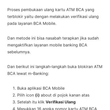
Proses pembukaan ulang kartu ATM BCA yang
terblokir yaitu dengan melakukan verifikasi ulang
pada layanan BCA Mobile.
Dan metode ini bisa nasabah terapkan jika sudah
mengaktifkan layanan mobile banking BCA
sebelumnya.
Dan berikut ini langkah-langkah buka blokiran ATM
BCA lewat m-Banking:
Buka aplikasi BCA Mobile
Pilih icon
(i)
about di pojok kanan atas
Setelah itu klik
Verifikasi Ulang
Masukkan 16 angka nomor kartu ATM BCA