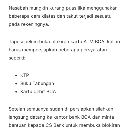
Nasabah mungkin kurang puas jika menggunakan
beberapa cara diatas dan takut terjadi sesuatu
pada rekeningnya.
Tapi sebelum buka blokiran kartu ATM BCA, kalian
harus mempersiapkan beberapa persyaratan
seperti:
KTP
Buku Tabungan
Kartu debit BCA
Setelah semuanya sudah di persiapkan silahkan
langsung datang ke kantor bank BCA dan minta
bantuan kepada CS Bank untuk membuka blokiran