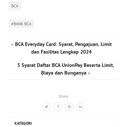
BCA
#BANK BCA
«
BCA Everyday Card: Syarat, Pengajuan, Limit
dan Fasilitas Lengkap 2024
5 Syarat Daftar BCA UnionPay Beserta Limit,
Biaya dan Bunganya
»
Share
KATEGORI