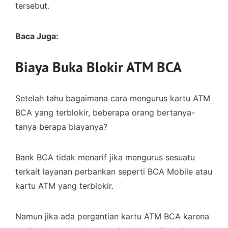
tersebut.
Baca Juga:
Biaya Buka Blokir ATM BCA
Setelah tahu bagaimana cara mengurus kartu ATM
BCA yang terblokir, beberapa orang bertanya-
tanya berapa biayanya?
Bank BCA tidak menarif jika mengurus sesuatu
terkait layanan perbankan seperti BCA Mobile atau
kartu ATM yang terblokir.
Namun jika ada pergantian kartu ATM BCA karena