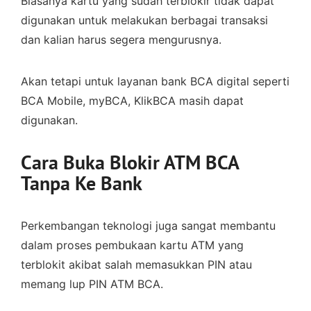
Biasanya kartu yang sudah terblokir tidak dapat
digunakan untuk melakukan berbagai transaksi
dan kalian harus segera mengurusnya.
Akan tetapi untuk layanan bank BCA digital seperti
BCA Mobile, myBCA, KlikBCA masih dapat
digunakan.
Cara Buka Blokir ATM BCA
Tanpa Ke Bank
Perkembangan teknologi juga sangat membantu
dalam proses pembukaan kartu ATM yang
terblokit akibat salah memasukkan PIN atau
memang lup PIN ATM BCA.