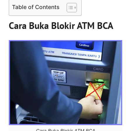
Table of Contents
Cara Buka Blokir ATM BCA
Cara Buka Blokir ATM BCA