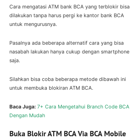
Cara mengatasi ATM bank BCA yang terblokir bisa
dilakukan tanpa harus pergi ke kantor bank BCA
untuk mengurusnya.
Pasalnya ada beberapa alternatif cara yang bisa
nasabah lakukan hanya cukup dengan smartphone
saja.
Silahkan bisa coba beberapa metode dibawah ini
untuk membuka blokiran ATM BCA.
Baca Juga:
7+ Cara Mengetahui Branch Code BCA
Dengan Mudah
Buka Blokir ATM BCA Via BCA Mobile