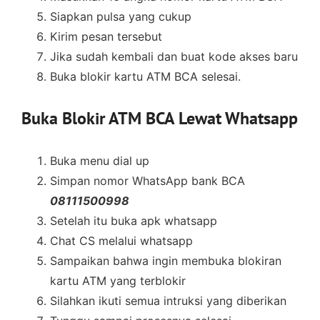
Siapkan pulsa yang cukup
Kirim pesan tersebut
Jika sudah kembali dan buat kode akses baru
Buka blokir kartu ATM BCA selesai.
Buka Blokir ATM BCA Lewat Whatsapp
Buka menu dial up
Simpan nomor WhatsApp bank BCA
08111500998
Setelah itu buka apk whatsapp
Chat CS melalui whatsapp
Sampaikan bahwa ingin membuka blokiran
kartu ATM yang terblokir
Silahkan ikuti semua intruksi yang diberikan