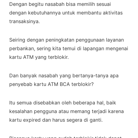
Dengan begitu nasabah bisa memilih sesuai
dengan kebutuhannya untuk membantu aktivitas
transaksinya.
Seiring dengan peningkatan penggunaan layanan
perbankan, sering kita temui di lapangan mengenai
kartu ATM yang terblokir.
Dan banyak nasabah yang bertanya-tanya apa
penyebab kartu ATM BCA terblokir?
Itu semua disebabkan oleh beberapa hal, baik
kesalahan pengguna atau memang terjadi karena
kartu expired dan harus segera di ganti.