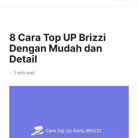
8 Cara Top UP Brizzi
Dengan Mudah dan
Detail
3 min read