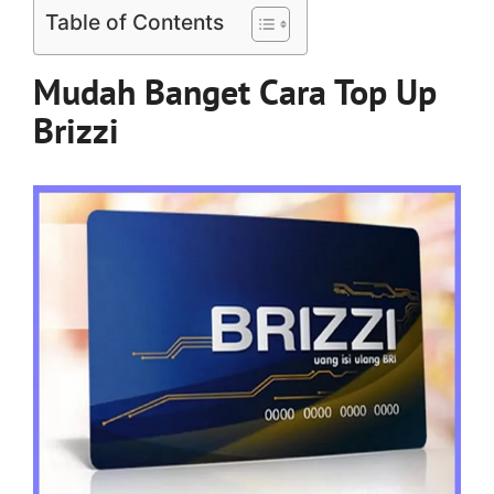
Table of Contents
Mudah Banget Cara Top Up
Brizzi