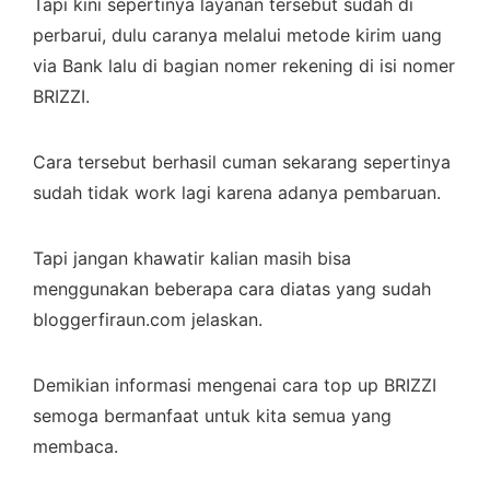
Tapi kini sepertinya layanan tersebut sudah di
perbarui, dulu caranya melalui metode kirim uang
via Bank lalu di bagian nomer rekening di isi nomer
BRIZZI.
Cara tersebut berhasil cuman sekarang sepertinya
sudah tidak work lagi karena adanya pembaruan.
Tapi jangan khawatir kalian masih bisa
menggunakan beberapa cara diatas yang sudah
bloggerfiraun.com jelaskan.
Demikian informasi mengenai cara top up BRIZZI
semoga bermanfaat untuk kita semua yang
membaca.