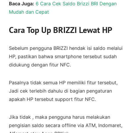
Baca Juga:
6 Cara Cek Saldo Brizzi BRI Dengan
Mudah dan Cepat
Cara Top Up BRIZZI Lewat HP
Sebelum pengguna BRIZZI hendak isi saldo melalui
HP, pastikan bahwa smartphone tersebut sudah
didukung dengan fitur NFC.
Pasalnya tidak semua HP memiliki fitur tersebut,
Jadi cek terlebih dahulu di bagian pengaturan
apakah HP tersebut support fitur NFC.
Jika tidak , maka pengguna harus melakukan
pengisian saldo secara offline via ATM, Indomaret,