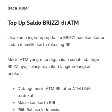
Baca Juga:
Top Up Saldo BRIZZI di ATM
Jika kamu ingin top up kartu BRIZZI pastikan kamu
sudah memiliki kartu rekening BRI.
Mesin ATM yang mau digunakan sudah ada logo
BRIZZInya, selanjutnya ikuti langkah-langkah
berikut:
Datangi mesin ATM BRI atau ATM LINK
terdekat
Masukkan kartu BRI
Pilih Bahasa Indonesia