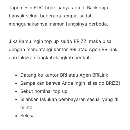
Tapi mesin EDC tidak hanya ada di Bank saja
banyak sekali beberapa tempat sudah
menggunakannya, namun fungsinya berbeda.
Jika kamu ingin top up saldo BRIZZI maka bisa
dengan mendatangi kantor BRI atau Agen BRILink
dan lakukan langkah-langkah berikut:
Datang ke kantor BRI atau Agen BRILink
Sampaikan bahwa Anda ingin isi saldo BRIZZI
Sebut nominal top up
Silahkan lakukan pembayaran sesuai yang di
minta
Selesai.