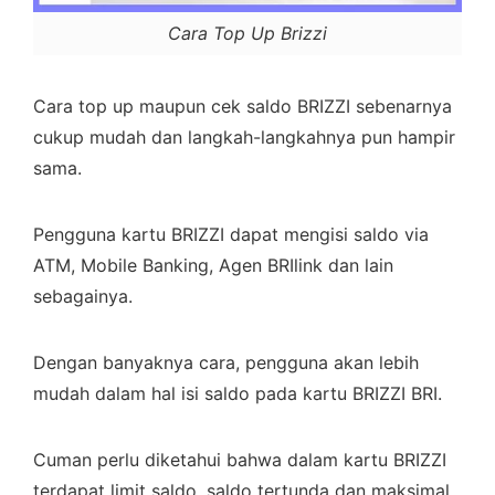
Cara Top Up Brizzi
Cara top up maupun cek saldo BRIZZI sebenarnya
cukup mudah dan langkah-langkahnya pun hampir
sama.
Pengguna kartu BRIZZI dapat mengisi saldo via
ATM, Mobile Banking, Agen BRIlink dan lain
sebagainya.
Dengan banyaknya cara, pengguna akan lebih
mudah dalam hal isi saldo pada kartu BRIZZI BRI.
Cuman perlu diketahui bahwa dalam kartu BRIZZI
terdapat limit saldo, saldo tertunda dan maksimal