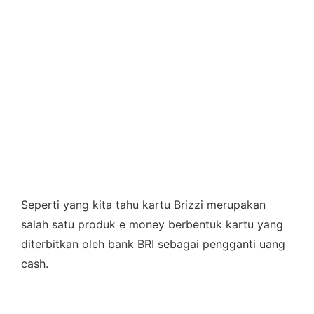
Seperti yang kita tahu kartu Brizzi merupakan
salah satu produk e money berbentuk kartu yang
diterbitkan oleh bank BRI sebagai pengganti uang
cash.