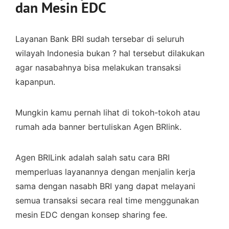
dan Mesin EDC
Layanan Bank BRI sudah tersebar di seluruh
wilayah Indonesia bukan ? hal tersebut dilakukan
agar nasabahnya bisa melakukan transaksi
kapanpun.
Mungkin kamu pernah lihat di tokoh-tokoh atau
rumah ada banner bertuliskan Agen BRlink.
Agen BRILink adalah salah satu cara BRI
memperluas layanannya dengan menjalin kerja
sama dengan nasabh BRI yang dapat melayani
semua transaksi secara real time menggunakan
mesin EDC dengan konsep sharing fee.