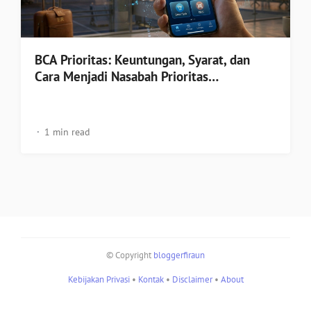
BCA Prioritas: Keuntungan, Syarat, dan
Cara Menjadi Nasabah Prioritas…
1 min read
© Copyright
bloggerfiraun
Kebijakan Privasi
•
Kontak
•
Disclaimer
•
About