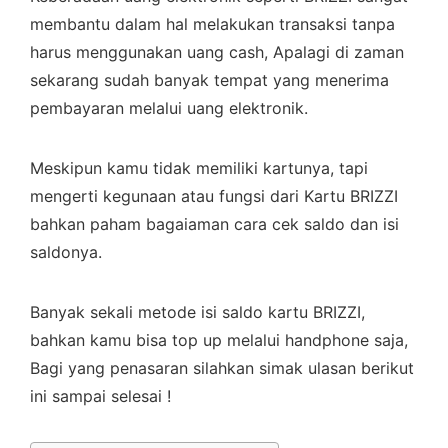
membantu dalam hal melakukan transaksi tanpa
harus menggunakan uang cash, Apalagi di zaman
sekarang sudah banyak tempat yang menerima
pembayaran melalui uang elektronik.
Meskipun kamu tidak memiliki kartunya, tapi
mengerti kegunaan atau fungsi dari Kartu BRIZZI
bahkan paham bagaiaman cara cek saldo dan isi
saldonya.
Banyak sekali metode isi saldo kartu BRIZZI,
bahkan kamu bisa top up melalui handphone saja,
Bagi yang penasaran silahkan simak ulasan berikut
ini sampai selesai !