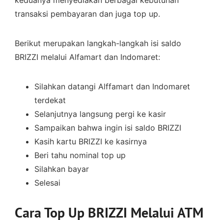
keduanya menyediakan berbagai kebutuhan
transaksi pembayaran dan juga top up.
Berikut merupakan langkah-langkah isi saldo
BRIZZI melalui Alfamart dan Indomaret:
Silahkan datangi Alffamart dan Indomaret
terdekat
Selanjutnya langsung pergi ke kasir
Sampaikan bahwa ingin isi saldo BRIZZI
Kasih kartu BRIZZI ke kasirnya
Beri tahu nominal top up
Silahkan bayar
Selesai
Cara Top Up BRIZZI Melalui ATM