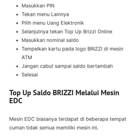
Masukkan PIN
Tekan menu Lainnya
Pilih menu Uang Elektronik
Selanjutnya tekan Top Up Brizzi Online
Masukkan nominal saldo
Tempelkan kartu pada logo BRIZZI di mesin
ATM
Jangan cabut sampai saldo bertambah
Selesai
Top Up Saldo BRIZZI Melalui Mesin
EDC
Mesin EDC biasanya terdapat di beberapa tempat
cuman tidak semua memiliki mesin ini.