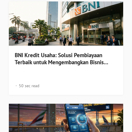
BNI Kredit Usaha: Solusi Pembiayaan
Terbaik untuk Mengembangkan Bisnis…
50 sec read