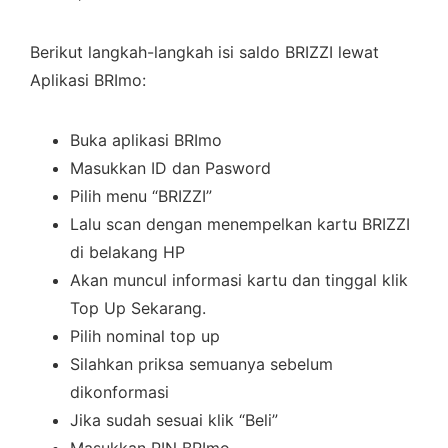
Berikut langkah-langkah isi saldo BRIZZI lewat
Aplikasi BRImo:
Buka aplikasi BRImo
Masukkan ID dan Pasword
Pilih menu “BRIZZI”
Lalu scan dengan menempelkan kartu BRIZZI
di belakang HP
Akan muncul informasi kartu dan tinggal klik
Top Up Sekarang.
Pilih nominal top up
Silahkan priksa semuanya sebelum
dikonformasi
Jika sudah sesuai klik “Beli”