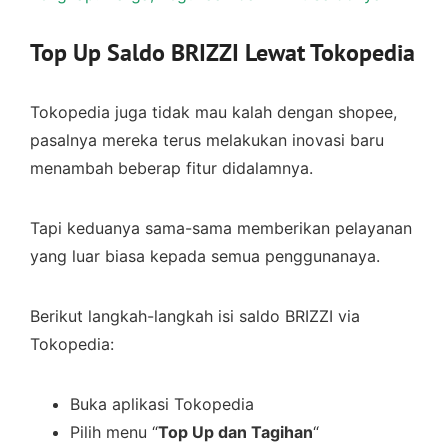
Top Up Saldo BRIZZI Lewat Tokopedia
Tokopedia juga tidak mau kalah dengan shopee,
pasalnya mereka terus melakukan inovasi baru
menambah beberap fitur didalamnya.
Tapi keduanya sama-sama memberikan pelayanan
yang luar biasa kepada semua penggunanaya.
Berikut langkah-langkah isi saldo BRIZZI via
Tokopedia:
Buka aplikasi Tokopedia
Pilih menu “
Top Up dan Tagihan
“