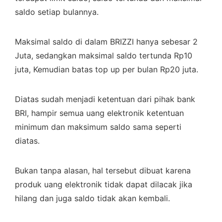
saldo setiap bulannya.
Maksimal saldo di dalam BRIZZI hanya sebesar 2
Juta, sedangkan maksimal saldo tertunda Rp10
juta, Kemudian batas top up per bulan Rp20 juta.
Diatas sudah menjadi ketentuan dari pihak bank
BRI, hampir semua uang elektronik ketentuan
minimum dan maksimum saldo sama seperti
diatas.
Bukan tanpa alasan, hal tersebut dibuat karena
produk uang elektronik tidak dapat dilacak jika
hilang dan juga saldo tidak akan kembali.