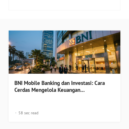
BNI Mobile Banking dan Investasi: Cara
Cerdas Mengelola Keuangan…
58 sec read