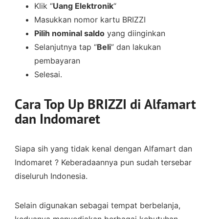
Klik “
Uang Elektronik
“
Masukkan nomor kartu BRIZZI
Pilih nominal saldo
yang diinginkan
Selanjutnya tap “
Beli
” dan lakukan
pembayaran
Selesai.
Cara Top Up BRIZZI di Alfamart
dan Indomaret
Siapa sih yang tidak kenal dengan Alfamart dan
Indomaret ? Keberadaannya pun sudah tersebar
diseluruh Indonesia.
Selain digunakan sebagai tempat berbelanja,