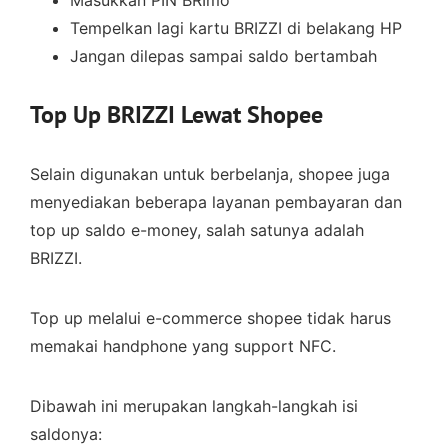
Masukkan PIN BRImo
Tempelkan lagi kartu BRIZZI di belakang HP
Jangan dilepas sampai saldo bertambah
Top Up BRIZZI Lewat Shopee
Selain digunakan untuk berbelanja, shopee juga
menyediakan beberapa layanan pembayaran dan
top up saldo e-money, salah satunya adalah
BRIZZI.
Top up melalui e-commerce shopee tidak harus
memakai handphone yang support NFC.
Dibawah ini merupakan langkah-langkah isi
saldonya: