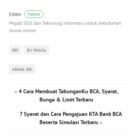
Eshter
Follow
Pegiat SEO dan Teknologi informasi untuk kebutuhan
dunia online
BRI
Bri Mobile
#BANK BRI
«
4 Cara Membuat TabunganKu BCA, Syarat,
Bunga & Limit Terbaru
7 Syarat dan Cara Pengajuan KTA Bank BCA
Beserta Simulasi Terbaru
»