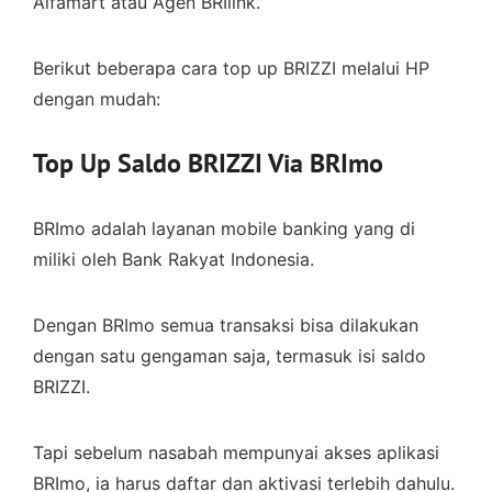
Alfamart atau Agen BRIlink.
Berikut beberapa cara top up BRIZZI melalui HP
dengan mudah:
Top Up Saldo BRIZZI Via BRImo
BRImo adalah layanan mobile banking yang di
miliki oleh Bank Rakyat Indonesia.
Dengan BRImo semua transaksi bisa dilakukan
dengan satu gengaman saja, termasuk isi saldo
BRIZZI.
Tapi sebelum nasabah mempunyai akses aplikasi
BRImo, ia harus daftar dan aktivasi terlebih dahulu.