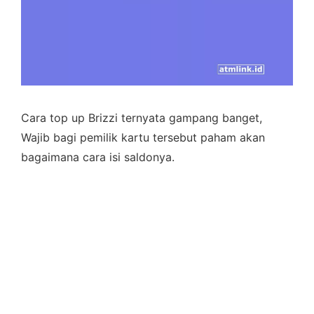
Cara top up Brizzi ternyata gampang banget,
Wajib bagi pemilik kartu tersebut paham akan
bagaimana cara isi saldonya.