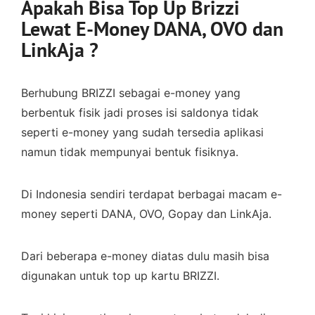
Apakah Bisa Top Up Brizzi
Lewat E-Money DANA, OVO dan
LinkAja ?
Berhubung BRIZZI sebagai e-money yang
berbentuk fisik jadi proses isi saldonya tidak
seperti e-money yang sudah tersedia aplikasi
namun tidak mempunyai bentuk fisiknya.
Di Indonesia sendiri terdapat berbagai macam e-
money seperti DANA, OVO, Gopay dan LinkAja.
Dari beberapa e-money diatas dulu masih bisa
digunakan untuk top up kartu BRIZZI.