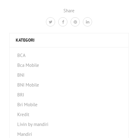
Share
KATEGORI
BCA
Bca Mobile
BNI
BNI Mobile
BRI
Bri Mobile
Kredit
Livin by mandiri
Mandiri