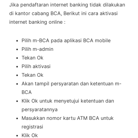
Jika pendaftaran internet banking tidak dilakukan
di kantor cabang BCA, Berikut ini cara aktivasi
internet banking online :
Pilih m-BCA pada aplikasi BCA mobile
Pilih m-admin
Tekan Ok
Pilih aktivasi
Tekan Ok
Akan tampil persyaratan dan ketentuan m-
BCA
Klik Ok untuk menyetujui ketentuan dan
persyaratannya
Masukkan nomor kartu ATM BCA untuk
registrasi
Klik Ok