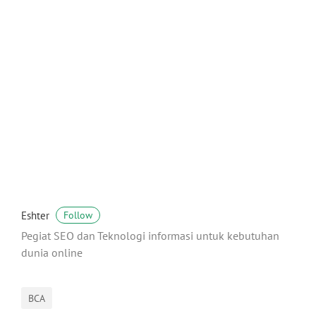
Eshter
Follow
Pegiat SEO dan Teknologi informasi untuk kebutuhan
dunia online
BCA