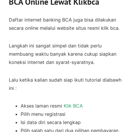
BCA Online Lewat Klikbca
Daftar internet banking BCA juga bisa dilakukan
secara online melalui website situs resmi klik bca.
Langkah ini sangat simpel dan tidak perlu
membuang waktu banyak karena cukup siapkan
koneksi internet dan syarat-syaratnya.
Lalu ketika kalian sudah siap ikuti tutorial diabawh
ini :
Akses laman resmi
Klik BCA
Pilih menu registrasi
Isi data diri secara lengkap
Pilih salah satu dari dua pilihan pembayaran