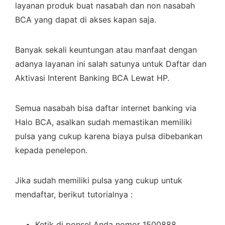
layanan produk buat nasabah dan non nasabah
BCA yang dapat di akses kapan saja.
Banyak sekali keuntungan atau manfaat dengan
adanya layanan ini salah satunya untuk Daftar dan
Aktivasi Interent Banking BCA Lewat HP.
Semua nasabah bisa daftar internet banking via
Halo BCA, asalkan sudah memastikan memiliki
pulsa yang cukup karena biaya pulsa dibebankan
kepada penelepon.
Jika sudah memiliki pulsa yang cukup untuk
mendaftar, berikut tutorialnya :
Ketik di ponsel Anda nomor 1500888