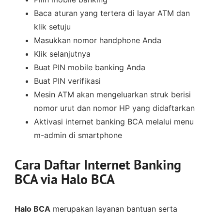
Baca aturan yang tertera di layar ATM dan
klik setuju
Masukkan nomor handphone Anda
Klik selanjutnya
Buat PIN mobile banking Anda
Buat PIN verifikasi
Mesin ATM akan mengeluarkan struk berisi
nomor urut dan nomor HP yang didaftarkan
Aktivasi internet banking BCA melalui menu
m-admin di smartphone
Cara Daftar Internet Banking
BCA via Halo BCA
Halo BCA
merupakan layanan bantuan serta