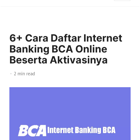
6+ Cara Daftar Internet
Banking BCA Online
Beserta Aktivasinya
2 min read