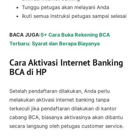
Tunggu petugas akan melayani Anda
Ikuti semua instruksi petugas sampai selesai
BACA JUGA:
5+ Cara Buka Rekening BCA
Terbaru: Syarat dan Berapa Biayanya
Cara Aktivasi Internet Banking
BCA di HP
Setelah pendaftaran dilakukan, Anda perlu
melakukan aktivasi internet banking tanpa
terkeculi jika pendaftaran dilakukan di kantor
cabang BCA, biasanya aktivasinya akan dibantu
secara langsung oleh petugas customer service.