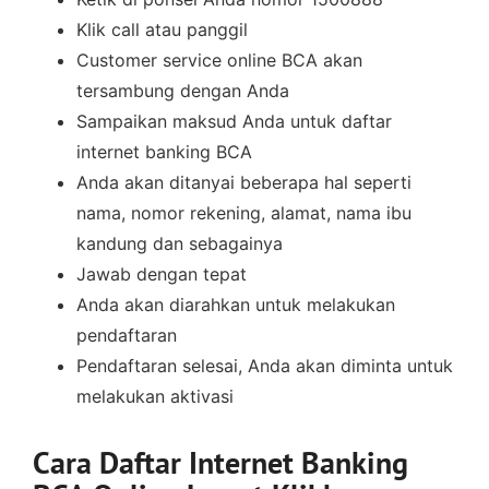
Klik call atau panggil
Customer service online BCA akan
tersambung dengan Anda
Sampaikan maksud Anda untuk daftar
internet banking BCA
Anda akan ditanyai beberapa hal seperti
nama, nomor rekening, alamat, nama ibu
kandung dan sebagainya
Jawab dengan tepat
Anda akan diarahkan untuk melakukan
pendaftaran
Pendaftaran selesai, Anda akan diminta untuk
melakukan aktivasi
Cara Daftar Internet Banking