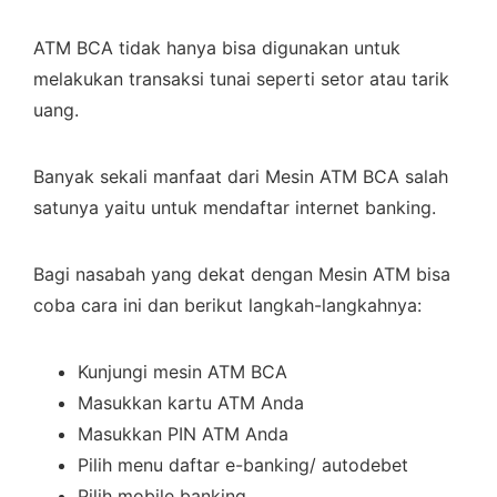
ATM BCA tidak hanya bisa digunakan untuk
melakukan transaksi tunai seperti setor atau tarik
uang.
Banyak sekali manfaat dari Mesin ATM BCA salah
satunya yaitu untuk mendaftar internet banking.
Bagi nasabah yang dekat dengan Mesin ATM bisa
coba cara ini dan berikut langkah-langkahnya:
Kunjungi mesin ATM BCA
Masukkan kartu ATM Anda
Masukkan PIN ATM Anda
Pilih menu daftar e-banking/ autodebet
Pilih mobile banking