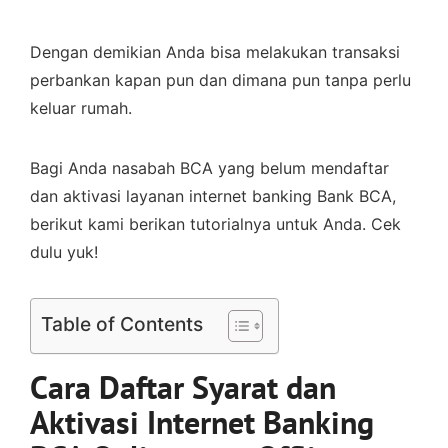
Dengan demikian Anda bisa melakukan transaksi
perbankan kapan pun dan dimana pun tanpa perlu
keluar rumah.
Bagi Anda nasabah BCA yang belum mendaftar
dan aktivasi layanan internet banking Bank BCA,
berikut kami berikan tutorialnya untuk Anda. Cek
dulu yuk!
Table of Contents
Cara Daftar Syarat dan
Aktivasi Internet Banking