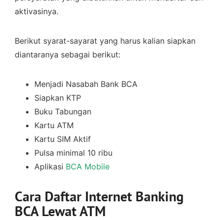
aktivasinya.
Berikut syarat-sayarat yang harus kalian siapkan
diantaranya sebagai berikut:
Menjadi Nasabah Bank BCA
Siapkan KTP
Buku Tabungan
Kartu ATM
Kartu SIM Aktif
Pulsa minimal 10 ribu
Aplikasi
BCA Mobile
Cara Daftar Internet Banking
BCA Lewat ATM