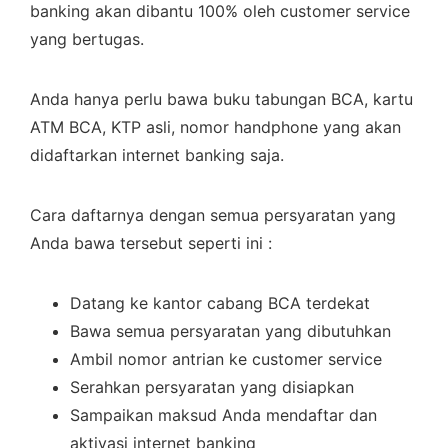
banking akan dibantu 100% oleh customer service
yang bertugas.
Anda hanya perlu bawa buku tabungan BCA, kartu
ATM BCA, KTP asli, nomor handphone yang akan
didaftarkan internet banking saja.
Cara daftarnya dengan semua persyaratan yang
Anda bawa tersebut seperti ini :
Datang ke kantor cabang BCA terdekat
Bawa semua persyaratan yang dibutuhkan
Ambil nomor antrian ke customer service
Serahkan persyaratan yang disiapkan
Sampaikan maksud Anda mendaftar dan
aktivasi internet banking