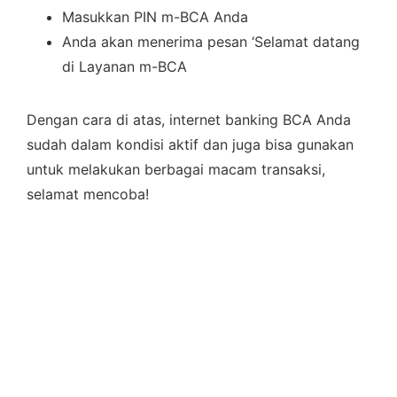
Masukkan PIN m-BCA Anda
Anda akan menerima pesan ‘Selamat datang
di Layanan m-BCA
Dengan cara di atas, internet banking BCA Anda
sudah dalam kondisi aktif dan juga bisa gunakan
untuk melakukan berbagai macam transaksi,
selamat mencoba!