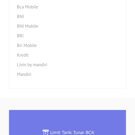
Bca Mobile
BNI
BNI Mobile
BRI
Bri Mobile
Kredit
Livin by mandiri
Mandiri