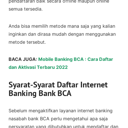
pendaftaran baik secara offline maupun online
semua tersedia.
Anda bisa memilih metode mana saja yang kalian
inginkan dan dirasa mudah dengan menggunakan
metode tersebut.
BACA JUGA:
Mobile Banking BCA : Cara Daftar
dan Aktivasi Terbaru 2022
Syarat-Syarat Daftar Internet
Banking Bank BCA
Sebelum mengaktifkan layanan internet banking
nasabah bank BCA perlu mengetahui apa saja
persyaratan yang dibutuhkan untuk mendaftar dan