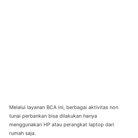
Melalui layanan BCA ini, berbagai aktivitas non
tunai perbankan bisa dilakukan hanya
menggunakan HP atau perangkat laptop dari
rumah saja.