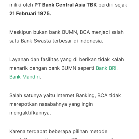
miliki oleh
PT Bank Central Asia TBK
berdiri sejak
21 Februari 1975.
Meskipun bukan bank BUMN, BCA menjadi salah
satu Bank Swasta terbesar di indonesia.
Layanan dan fasilitas yang di berikan tidak kalah
menarik dengan bank BUMN seperti
Bank BRI
,
Bank Mandiri
.
Salah satunya yaitu Internet Banking, BCA tidak
merepotkan nasabahnya yang ingin
mengaktifkannya.
Karena terdapat beberapa pilihan metode