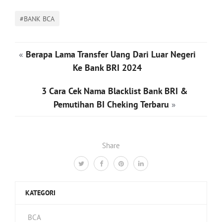
#BANK BCA
«
Berapa Lama Transfer Uang Dari Luar Negeri
Ke Bank BRI 2024
3 Cara Cek Nama Blacklist Bank BRI &
Pemutihan BI Cheking Terbaru
»
Share
KATEGORI
BCA