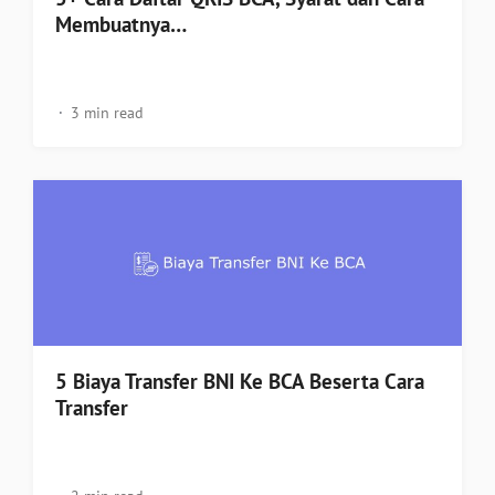
Membuatnya…
3 min read
5 Biaya Transfer BNI Ke BCA Beserta Cara
Transfer