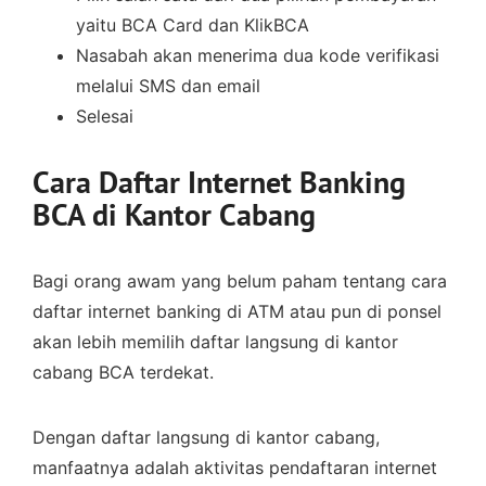
yaitu BCA Card dan KlikBCA
Nasabah akan menerima dua kode verifikasi
melalui SMS dan email
Selesai
Cara Daftar Internet Banking
BCA di Kantor Cabang
Bagi orang awam yang belum paham tentang cara
daftar internet banking di ATM atau pun di ponsel
akan lebih memilih daftar langsung di kantor
cabang BCA terdekat.
Dengan daftar langsung di kantor cabang,
manfaatnya adalah aktivitas pendaftaran internet