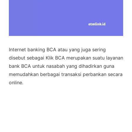
Internet banking BCA atau yang juga sering
disebut sebagai Klik BCA merupakan suatu layanan
bank BCA untuk nasabah yang dihadirkan guna
memudahkan berbagai transaksi perbankan secara
online.