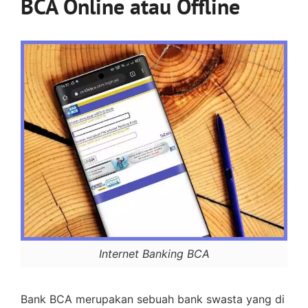
BCA Online atau Offline
Internet Banking BCA
Bank BCA merupakan sebuah bank swasta yang di