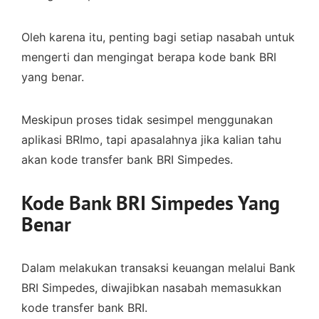
Oleh karena itu, penting bagi setiap nasabah untuk
mengerti dan mengingat berapa kode bank BRI
yang benar.
Meskipun proses tidak sesimpel menggunakan
aplikasi BRImo, tapi apasalahnya jika kalian tahu
akan kode transfer bank BRI Simpedes.
Kode Bank BRI Simpedes Yang
Benar
Dalam melakukan transaksi keuangan melalui Bank
BRI Simpedes, diwajibkan nasabah memasukkan
kode transfer bank BRI.