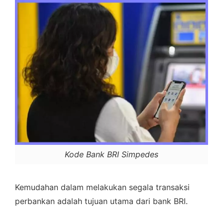
Kode Bank BRI Simpedes
Kemudahan dalam melakukan segala transaksi
perbankan adalah tujuan utama dari bank BRI.