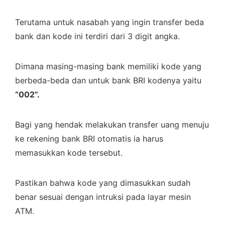
Terutama untuk nasabah yang ingin transfer beda
bank dan kode ini terdiri dari 3 digit angka.
Dimana masing-masing bank memiliki kode yang
berbeda-beda dan untuk bank BRI kodenya yaitu
“002”.
Bagi yang hendak melakukan transfer uang menuju
ke rekening bank BRI otomatis ia harus
memasukkan kode tersebut.
Pastikan bahwa kode yang dimasukkan sudah
benar sesuai dengan intruksi pada layar mesin
ATM.