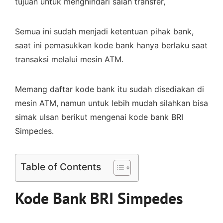
tujuan untuk menghindari salah transfer,
Semua ini sudah menjadi ketentuan pihak bank,
saat ini pemasukkan kode bank hanya berlaku saat
transaksi melalui mesin ATM.
Memang daftar kode bank itu sudah disediakan di
mesin ATM, namun untuk lebih mudah silahkan bisa
simak ulsan berikut mengenai kode bank BRI
Simpedes.
Table of Contents
Kode Bank BRI Simpedes