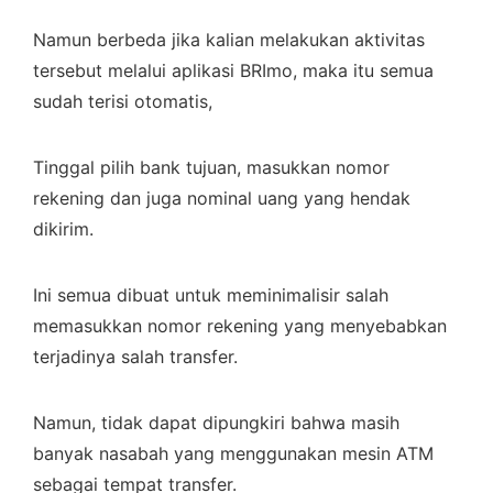
Namun berbeda jika kalian melakukan aktivitas
tersebut melalui aplikasi BRImo, maka itu semua
sudah terisi otomatis,
Tinggal pilih bank tujuan, masukkan nomor
rekening dan juga nominal uang yang hendak
dikirim.
Ini semua dibuat untuk meminimalisir salah
memasukkan nomor rekening yang menyebabkan
terjadinya salah transfer.
Namun, tidak dapat dipungkiri bahwa masih
banyak nasabah yang menggunakan mesin ATM
sebagai tempat transfer.