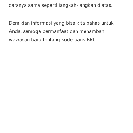
caranya sama seperti langkah-langkah diatas.
Demikian informasi yang bisa kita bahas untuk
Anda, semoga bermanfaat dan menambah
wawasan baru tentang kode bank BRI.