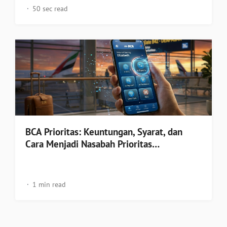
50 sec read
BCA Prioritas: Keuntungan, Syarat, dan
Cara Menjadi Nasabah Prioritas…
1 min read