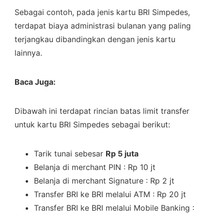
Sebagai contoh, pada jenis kartu BRI Simpedes,
terdapat biaya administrasi bulanan yang paling
terjangkau dibandingkan dengan jenis kartu
lainnya.
Baca Juga:
Dibawah ini terdapat rincian batas limit transfer
untuk kartu BRI Simpedes sebagai berikut:
Tarik tunai sebesar
Rp 5 juta
Belanja di merchant PIN : Rp 10 jt
Belanja di merchant Signature : Rp 2 jt
Transfer BRI ke BRI melalui ATM : Rp 20 jt
Transfer BRI ke BRI melalui Mobile Banking :