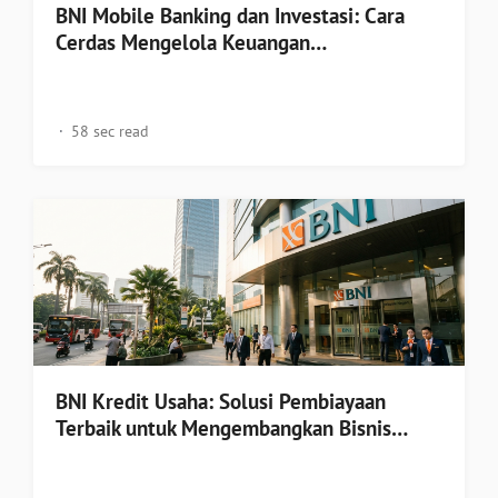
BNI Mobile Banking dan Investasi: Cara
Cerdas Mengelola Keuangan…
58 sec read
BNI Kredit Usaha: Solusi Pembiayaan
Terbaik untuk Mengembangkan Bisnis…