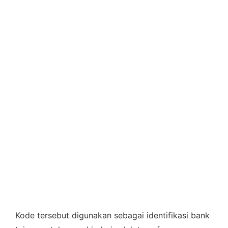
Kode tersebut digunakan sebagai identifikasi bank