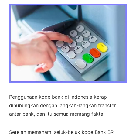
Penggunaan kode bank di Indonesia kerap
dihubungkan dengan langkah-langkah transfer
antar bank, dan itu semua memang fakta.
Setelah memahami seluk-beluk kode Bank BRI