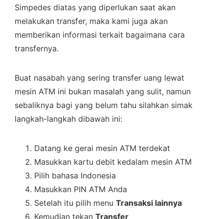
Simpedes diatas yang diperlukan saat akan
melakukan transfer, maka kami juga akan
memberikan informasi terkait bagaimana cara
transfernya.
Buat nasabah yang sering transfer uang lewat
mesin ATM ini bukan masalah yang sulit, namun
sebaliknya bagi yang belum tahu silahkan simak
langkah-langkah dibawah ini:
Datang ke gerai mesin ATM terdekat
Masukkan kartu debit kedalam mesin ATM
Pilih bahasa Indonesia
Masukkan PIN ATM Anda
Setelah itu pilih menu
Transaksi lainnya
Kemudian tekan
Transfer