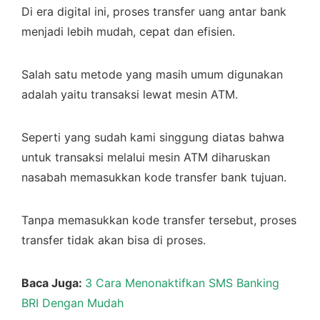
Di era digital ini, proses transfer uang antar bank
menjadi lebih mudah, cepat dan efisien.
Salah satu metode yang masih umum digunakan
adalah yaitu transaksi lewat mesin ATM.
Seperti yang sudah kami singgung diatas bahwa
untuk transaksi melalui mesin ATM diharuskan
nasabah memasukkan kode transfer bank tujuan.
Tanpa memasukkan kode transfer tersebut, proses
transfer tidak akan bisa di proses.
Baca Juga:
3 Cara Menonaktifkan SMS Banking
BRI Dengan Mudah