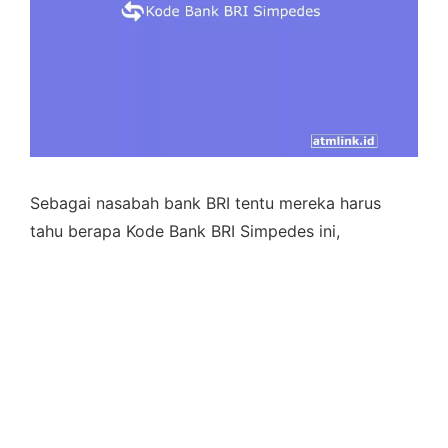
Sebagai nasabah bank BRI tentu mereka harus
tahu berapa Kode Bank BRI Simpedes ini,