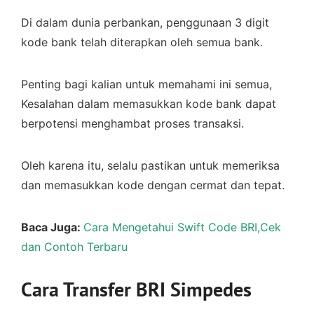
Di dalam dunia perbankan, penggunaan 3 digit
kode bank telah diterapkan oleh semua bank.
Penting bagi kalian untuk memahami ini semua,
Kesalahan dalam memasukkan kode bank dapat
berpotensi menghambat proses transaksi.
Oleh karena itu, selalu pastikan untuk memeriksa
dan memasukkan kode dengan cermat dan tepat.
Baca Juga:
Cara Mengetahui Swift Code BRI,Cek
dan Contoh Terbaru
Cara Transfer BRI Simpedes