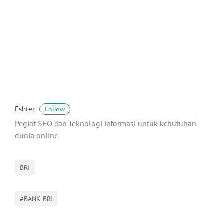
Eshter
Follow
Pegiat SEO dan Teknologi informasi untuk kebutuhan
dunia online
BRI
#BANK BRI