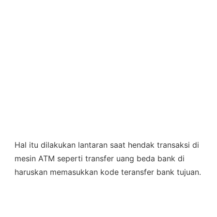
Hal itu dilakukan lantaran saat hendak transaksi di
mesin ATM seperti transfer uang beda bank di
haruskan memasukkan kode teransfer bank tujuan.