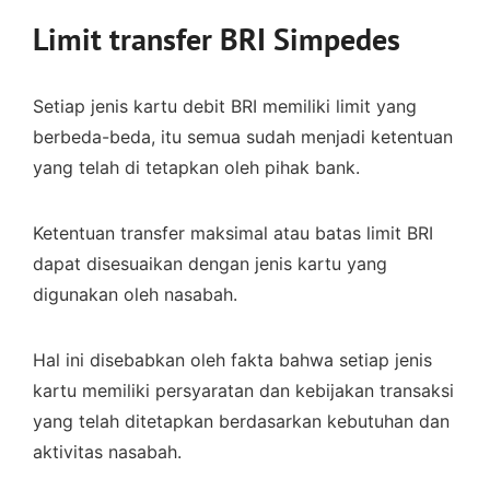
Limit transfer BRI Simpedes
Setiap jenis kartu debit BRI memiliki limit yang
berbeda-beda, itu semua sudah menjadi ketentuan
yang telah di tetapkan oleh pihak bank.
Ketentuan transfer maksimal atau batas limit BRI
dapat disesuaikan dengan jenis kartu yang
digunakan oleh nasabah.
Hal ini disebabkan oleh fakta bahwa setiap jenis
kartu memiliki persyaratan dan kebijakan transaksi
yang telah ditetapkan berdasarkan kebutuhan dan
aktivitas nasabah.