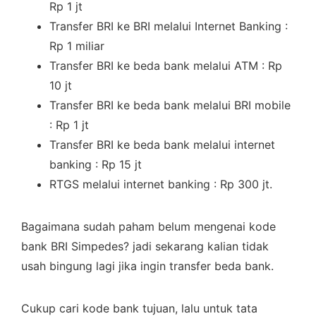
Rp 1 jt
Transfer BRI ke BRI melalui Internet Banking :
Rp 1 miliar
Transfer BRI ke beda bank melalui ATM : Rp
10 jt
Transfer BRI ke beda bank melalui BRI mobile
: Rp 1 jt
Transfer BRI ke beda bank melalui internet
banking : Rp 15 jt
RTGS melalui internet banking : Rp 300 jt.
Bagaimana sudah paham belum mengenai kode
bank BRI Simpedes? jadi sekarang kalian tidak
usah bingung lagi jika ingin transfer beda bank.
Cukup cari kode bank tujuan, lalu untuk tata