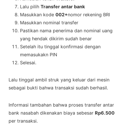
Lalu pilih
Transfer antar bank
Masukkan kode
002+
nomor rekening BRI
Masukkan nominal transfer
Pastikan nama penerima dan nominal uang
yang hendak dikirim sudah benar
Setelah itu tinggal konfirmasi dengan
memasukakn PIN
Selesai.
Lalu tinggal ambil struk yang keluar dari mesin
sebagai bukti bahwa transaksi sudah berhasil.
Informasi tambahan bahwa proses transfer antar
bank nasabah dikenakan biaya sebesar
Rp6.500
per transaksi.