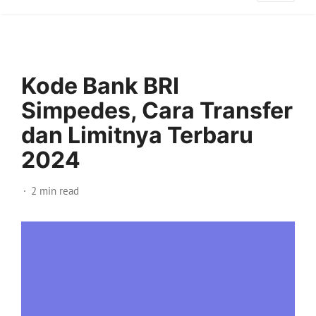
Kode Bank BRI
Simpedes, Cara Transfer
dan Limitnya Terbaru
2024
2 min read