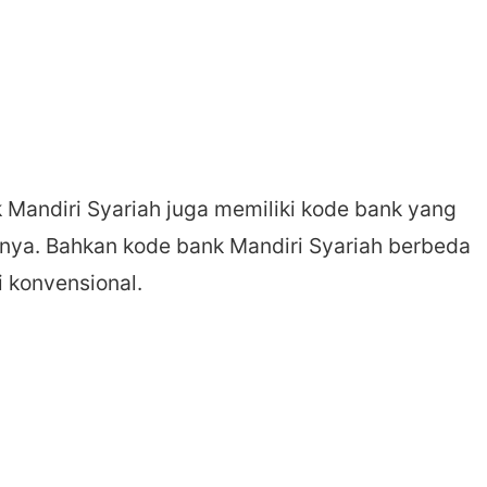
Mandiri Syariah juga memiliki kode bank yang
nya. Bahkan kode bank Mandiri Syariah berbeda
 konvensional.