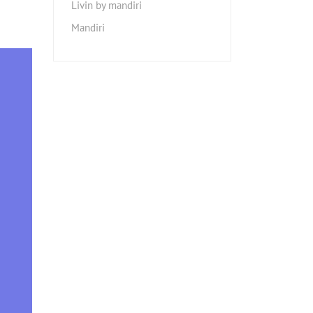
Livin by mandiri
Mandiri