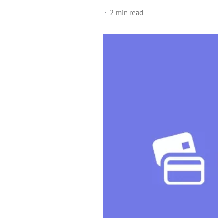
2 min read