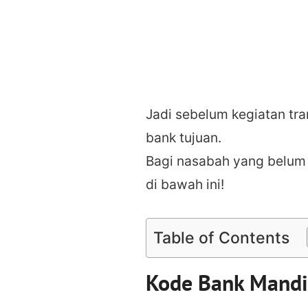
Jadi sebelum kegiatan tra
bank tujuan.
Bagi nasabah yang belum 
di bawah ini!
Table of Contents
Kode Bank Mandir