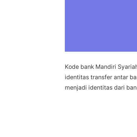
Kode bank Mandiri Syariah
identitas transfer antar 
menjadi identitas dari ban