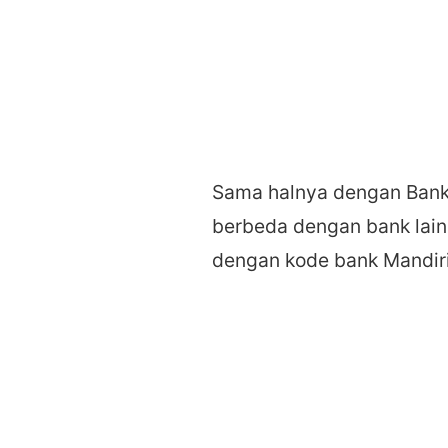
Sama halnya dengan Bank 
berbeda dengan bank lain
dengan kode bank Mandiri