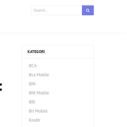
KATEGORI
BCA
Bca Mobile
:
BNI
BNI Mobile
BRI
Bri Mobile
Kredit