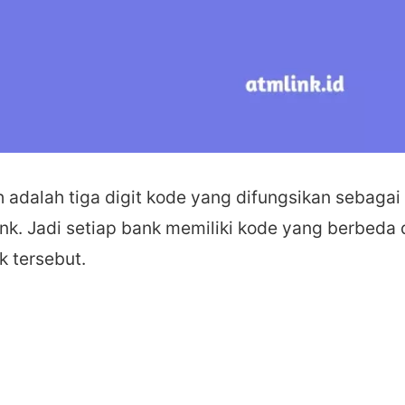
 adalah tiga digit kode yang difungsikan sebagai
bank. Jadi setiap bank memiliki kode yang berbeda
k tersebut.