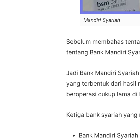
Mandiri Syariah
Sebelum membahas tent
tentang Bank Mandiri Syari
Jadi Bank Mandiri Syariah
yang terbentuk dari hasi
beroperasi cukup lama di 
Ketiga bank syariah yang
Bank Mandiri Syariah