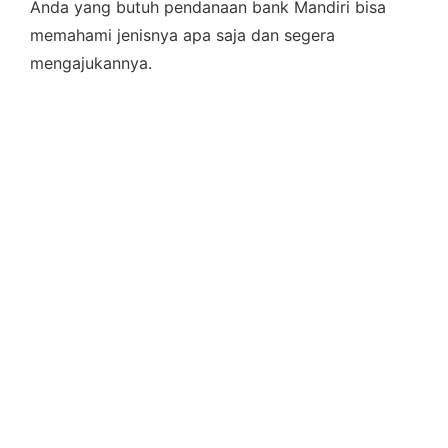
Anda yang butuh pendanaan bank Mandiri bisa
memahami jenisnya apa saja dan segera
mengajukannya.