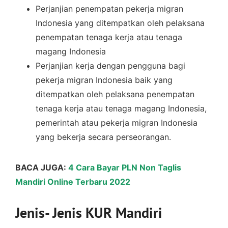
Perjanjian penempatan pekerja migran
Indonesia yang ditempatkan oleh pelaksana
penempatan tenaga kerja atau tenaga
magang Indonesia
Perjanjian kerja dengan pengguna bagi
pekerja migran Indonesia baik yang
ditempatkan oleh pelaksana penempatan
tenaga kerja atau tenaga magang Indonesia,
pemerintah atau pekerja migran Indonesia
yang bekerja secara perseorangan.
BACA JUGA:
4 Cara Bayar PLN Non Taglis
Mandiri Online Terbaru 2022
Jenis- Jenis KUR Mandiri