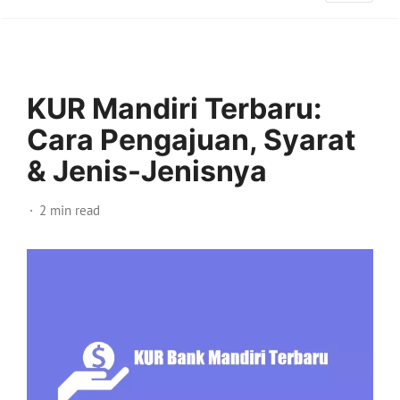
KUR Mandiri Terbaru:
Cara Pengajuan, Syarat
& Jenis-Jenisnya
2 min read