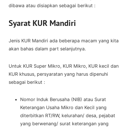
dibawa atau disiapkan sebagai berikut :
Syarat KUR Mandiri
Jenis KUR Mandiri ada beberapa macam yang kita
akan bahas dalam part selanjutnya.
Untuk KUR Super Mikro, KUR Mikro, KUR kecil dan
KUR khusus, persyaratan yang harus dipenuhi
sebagai berikut :
Nomor Induk Berusaha (NIB) atau Surat
Keterangan Usaha Mikro dan Kecil yang
diterbitkan RT/RW, kelurahan/ desa, pejabat
yang berwenang/ surat keterangan yang