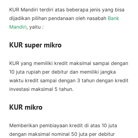
KUR Mandiri terdiri atas beberapa jenis yang bisa
dijadikan pilihan pendanaan oleh nasabah
Bank
Mandiri
, yaitu :
KUR super mikro
KUR yang memiliki kredit maksimal sampai dengan
10 juta rupiah per debitur dan memiliki jangka
waktu kredit sampai dengan 3 tahun dengan kredit
investasi maksimal 5 tahun.
KUR mikro
Memberikan pembiayaan kredit di atas 10 juta
dengan maksimal nominal 50 juta per debitur