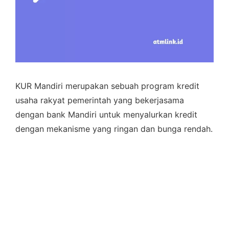
KUR Mandiri merupakan sebuah program kredit
usaha rakyat pemerintah yang bekerjasama
dengan bank Mandiri untuk menyalurkan kredit
dengan mekanisme yang ringan dan bunga rendah.