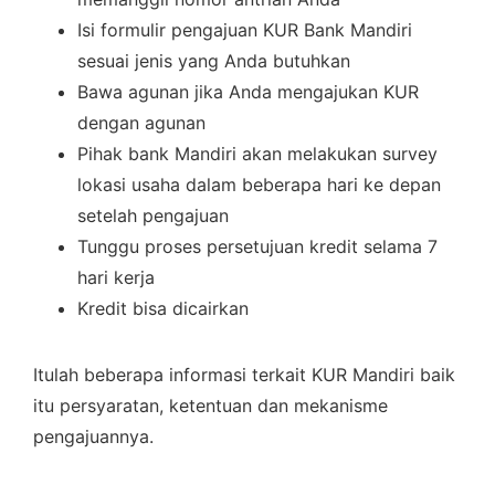
Isi formulir pengajuan KUR Bank Mandiri
sesuai jenis yang Anda butuhkan
Bawa agunan jika Anda mengajukan KUR
dengan agunan
Pihak bank Mandiri akan melakukan survey
lokasi usaha dalam beberapa hari ke depan
setelah pengajuan
Tunggu proses persetujuan kredit selama 7
hari kerja
Kredit bisa dicairkan
Itulah beberapa informasi terkait KUR Mandiri baik
itu persyaratan, ketentuan dan mekanisme
pengajuannya.