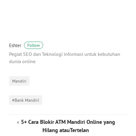
Eshter
Follow
Pegiat SEO dan Teknologi informasi untuk kebutuhan
dunia online
Mandiri
#Bank Mandiri
«
5+ Cara Blokir ATM Mandiri Online yang
Hilang atauTertelan