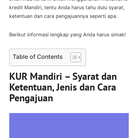
kredit Mandiri, tentu Anda harus tahu dulu syarat,
ketentuan dan cara pengajuannya seperti apa.
Berikut informasi lengkap yang Anda harus simak!
Table of Contents
KUR Mandiri – Syarat dan
Ketentuan, Jenis dan Cara
Pengajuan