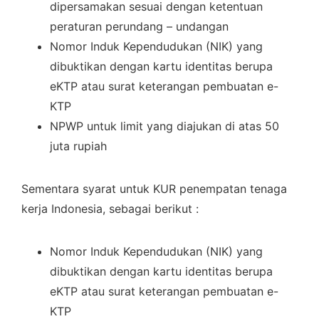
dipersamakan sesuai dengan ketentuan
peraturan perundang – undangan
Nomor Induk Kependudukan (NIK) yang
dibuktikan dengan kartu identitas berupa
eKTP atau surat keterangan pembuatan e-
KTP
NPWP untuk limit yang diajukan di atas 50
juta rupiah
Sementara syarat untuk KUR penempatan tenaga
kerja Indonesia, sebagai berikut :
Nomor Induk Kependudukan (NIK) yang
dibuktikan dengan kartu identitas berupa
eKTP atau surat keterangan pembuatan e-
KTP