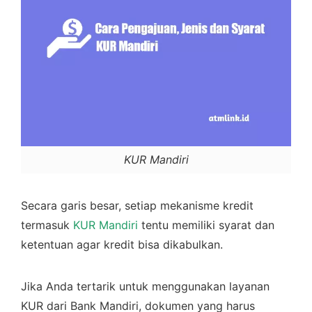
KUR Mandiri
Secara garis besar, setiap mekanisme kredit
termasuk
KUR Mandiri
tentu memiliki syarat dan
ketentuan agar kredit bisa dikabulkan.
Jika Anda tertarik untuk menggunakan layanan
KUR dari Bank Mandiri, dokumen yang harus