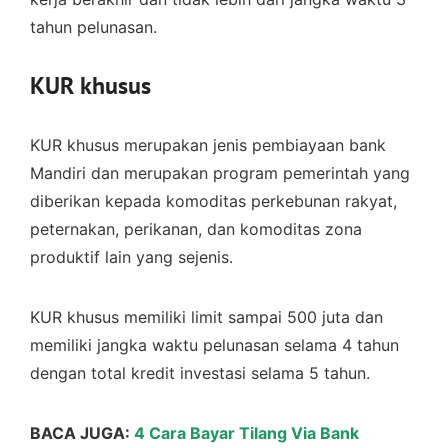
tahun pelunasan.
KUR khusus
KUR khusus merupakan jenis pembiayaan bank
Mandiri dan merupakan program pemerintah yang
diberikan kepada komoditas perkebunan rakyat,
peternakan, perikanan, dan komoditas zona
produktif lain yang sejenis.
KUR khusus memiliki limit sampai 500 juta dan
memiliki jangka waktu pelunasan selama 4 tahun
dengan total kredit investasi selama 5 tahun.
BACA JUGA:
4 Cara Bayar Tilang Via Bank