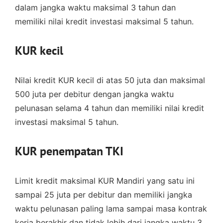
dalam jangka waktu maksimal 3 tahun dan
memiliki nilai kredit investasi maksimal 5 tahun.
KUR kecil
Nilai kredit KUR kecil di atas 50 juta dan maksimal
500 juta per debitur dengan jangka waktu
pelunasan selama 4 tahun dan memiliki nilai kredit
investasi maksimal 5 tahun.
KUR penempatan TKI
Limit kredit maksimal KUR Mandiri yang satu ini
sampai 25 juta per debitur dan memiliki jangka
waktu pelunasan paling lama sampai masa kontrak
kerja berakhir dan tidak lebih dari jangka waktu 3