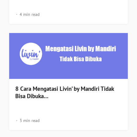
4 min read
8 Cara Mengatasi Livin’ by Mandiri Tidak
Bisa Dibuka…
3 min read