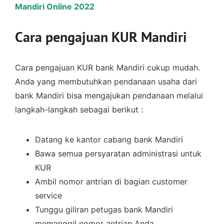
Mandiri Online 2022
Cara pengajuan KUR Mandiri
Cara pengajuan KUR bank Mandiri cukup mudah.
Anda yang membutuhkan pendanaan usaha dari
bank Mandiri bisa mengajukan pendanaan melalui
langkah-langkah sebagai berikut :
Datang ke kantor cabang bank Mandiri
Bawa semua persyaratan administrasi untuk
KUR
Ambil nomor antrian di bagian customer
service
Tunggu giliran petugas bank Mandiri
memanggil nomor antrian Anda