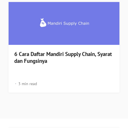
6 Cara Daftar Mandiri Supply Chain, Syarat
dan Fungsinya
3 min read