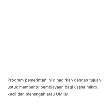
Program pemerintah ini dihadirkan dengan tujuan
untuk membantu pembiayaan bagi usaha mikro,
kecil dan menengah atau UMKM.