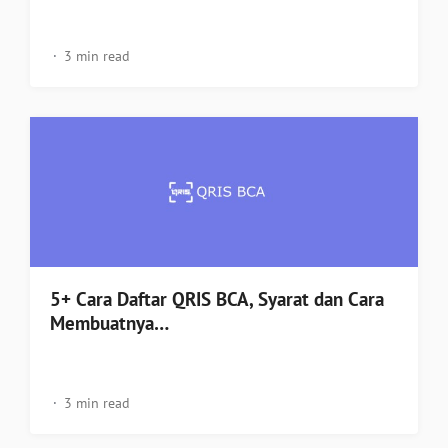
3 min read
5+ Cara Daftar QRIS BCA, Syarat dan Cara
Membuatnya…
3 min read