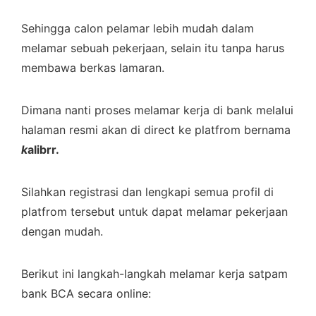
Sehingga calon pelamar lebih mudah dalam
melamar sebuah pekerjaan, selain itu tanpa harus
membawa berkas lamaran.
Dimana nanti proses melamar kerja di bank melalui
halaman resmi akan di direct ke platfrom bernama
k
alibrr.
Silahkan registrasi dan lengkapi semua profil di
platfrom tersebut untuk dapat melamar pekerjaan
dengan mudah.
Berikut ini langkah-langkah melamar kerja satpam
bank BCA secara online: