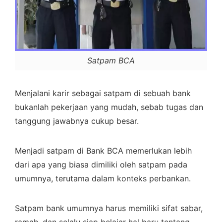
Satpam BCA
Menjalani karir sebagai satpam di sebuah bank
bukanlah pekerjaan yang mudah, sebab tugas dan
tanggung jawabnya cukup besar.
Menjadi satpam di Bank BCA memerlukan lebih
dari apa yang biasa dimiliki oleh satpam pada
umumnya, terutama dalam konteks perbankan.
Satpam bank umumnya harus memiliki sifat sabar,