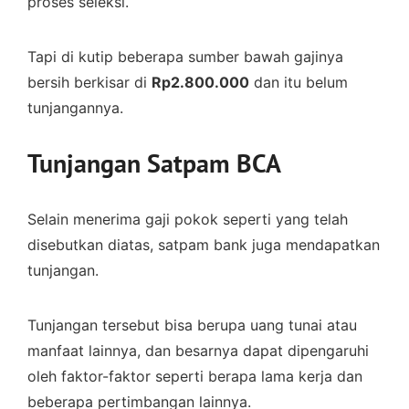
proses seleksi.
Tapi di kutip beberapa sumber bawah gajinya
bersih berkisar di
Rp2.800.000
dan itu belum
tunjangannya.
Tunjangan Satpam BCA
Selain menerima gaji pokok seperti yang telah
disebutkan diatas, satpam bank juga mendapatkan
tunjangan.
Tunjangan tersebut bisa berupa uang tunai atau
manfaat lainnya, dan besarnya dapat dipengaruhi
oleh faktor-faktor seperti berapa lama kerja dan
beberapa pertimbangan lainnya.