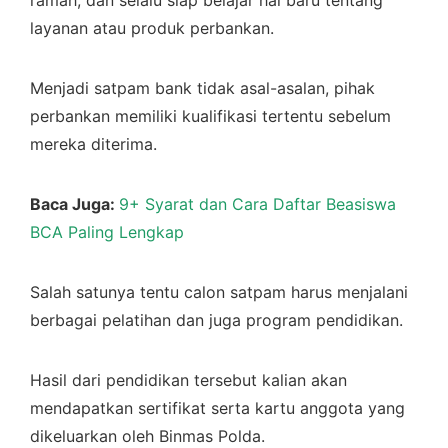
ramah, dan selalu siap belajar hal baru tentang
layanan atau produk perbankan.
Menjadi satpam bank tidak asal-asalan, pihak
perbankan memiliki kualifikasi tertentu sebelum
mereka diterima.
Baca Juga:
9+ Syarat dan Cara Daftar Beasiswa
BCA Paling Lengkap
Salah satunya tentu calon satpam harus menjalani
berbagai pelatihan dan juga program pendidikan.
Hasil dari pendidikan tersebut kalian akan
mendapatkan sertifikat serta kartu anggota yang
dikeluarkan oleh Binmas Polda.