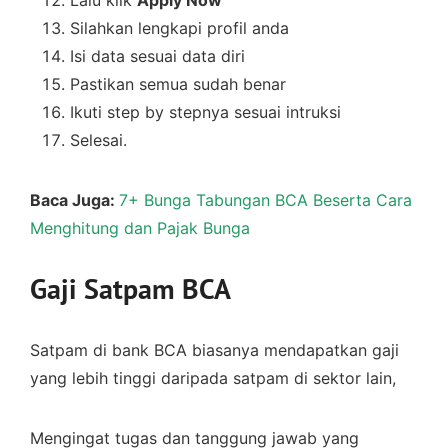
Lalu klik
Apply Now
Silahkan lengkapi profil anda
Isi data sesuai data diri
Pastikan semua sudah benar
Ikuti step by stepnya sesuai intruksi
Selesai.
Baca Juga:
7+ Bunga Tabungan BCA Beserta Cara
Menghitung dan Pajak Bunga
Gaji Satpam BCA
Satpam di bank BCA biasanya mendapatkan gaji
yang lebih tinggi daripada satpam di sektor lain,
Mengingat tugas dan tanggung jawab yang