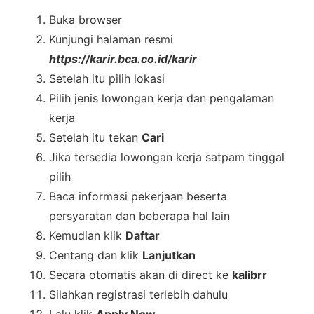
Buka browser
Kunjungi halaman resmi
https://karir.bca.co.id/karir
Setelah itu pilih lokasi
Pilih jenis lowongan kerja dan pengalaman
kerja
Setelah itu tekan
Cari
Jika tersedia lowongan kerja satpam tinggal
pilih
Baca informasi pekerjaan beserta
persyaratan dan beberapa hal lain
Kemudian klik
Daftar
Centang dan klik
Lanjutkan
Secara otomatis akan di direct ke
kalibrr
Silahkan registrasi terlebih dahulu