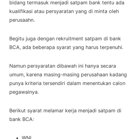
bidang termasuk menjadi satpam bank tentu ada
kualifikasi atau persyaratan yang di minta oleh
perusaahn.
Begitu juga dengan rekruitment satpam di bank
BCA, ada beberapa syarat yang harus terpenuhi.
Namun persyaratan dibawah ini hanya secara
umum, karena masing-masing perusahaan kadang
punya kriteria tersendiri dalam menentukan calon
pegawainya.
Berikut syarat melamar kerja menjadi satpam di
bank BCA:
WNI