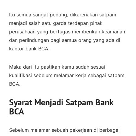
Itu semua sangat penting, dikarenakan satpam
menjadi salah satu garda terdepan pihak
perusahaan yang bertugas memberikan keamanan
dan perlindungan bagi semua orang yang ada di
kantor bank BCA.
Maka dari itu pastikan kamu sudah sesuai
kualifikasi sebelum melamar kerja sebagai satpam
BCA.
Syarat Menjadi Satpam Bank
BCA
Sebelum melamar sebuah pekerjaan di berbagai