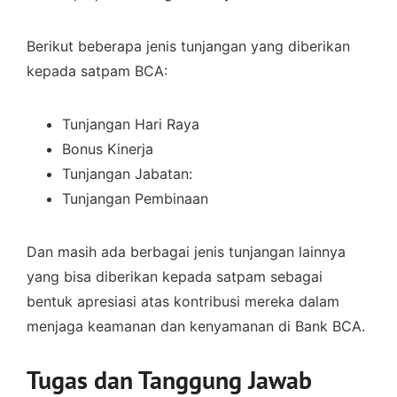
Berikut beberapa jenis tunjangan yang diberikan
kepada satpam BCA:
Tunjangan Hari Raya
Bonus Kinerja
Tunjangan Jabatan:
Tunjangan Pembinaan
Dan masih ada berbagai jenis tunjangan lainnya
yang bisa diberikan kepada satpam sebagai
bentuk apresiasi atas kontribusi mereka dalam
menjaga keamanan dan kenyamanan di Bank BCA.
Tugas dan Tanggung Jawab