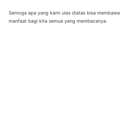
Semoga apa yang kami ulas diatas bisa membawa
manfaat bagi kita semua yang membacanya.