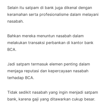
Selain itu satpam di bank juga dikenal dengan
keramahan serta profesionalisme dalam melayani
nasabah.
Bahkan mereka menuntun nasabah dalam
melakukan transaksi perbankan di kantor bank
BCA.
Jadi satpam termasuk elemen penting dalam
menjaga reputasi dan kepercayaan nasabah
terhadap BCA.
Tidak sedikit nasabah yang ingin menjadi satpam
bank, karena gaji yang ditawarkan cukup besar.