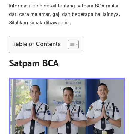
Informasi lebih detail tentang satpam BCA mulai
dari cara melamar, gaji dan beberapa hal lainnya.
Silahkan simak dibawah ini.
Table of Contents
Satpam BCA