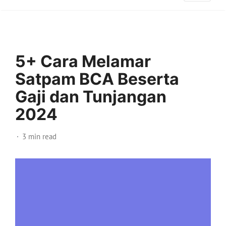
5+ Cara Melamar
Satpam BCA Beserta
Gaji dan Tunjangan
2024
3 min read