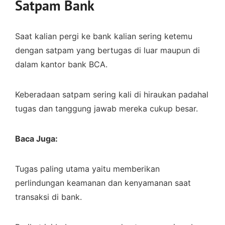
Satpam Bank
Saat kalian pergi ke bank kalian sering ketemu
dengan satpam yang bertugas di luar maupun di
dalam kantor bank BCA.
Keberadaan satpam sering kali di hiraukan padahal
tugas dan tanggung jawab mereka cukup besar.
Baca Juga:
Tugas paling utama yaitu memberikan
perlindungan keamanan dan kenyamanan saat
transaksi di bank.