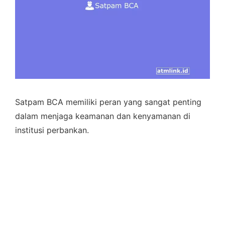
Satpam BCA memiliki peran yang sangat penting
dalam menjaga keamanan dan kenyamanan di
institusi perbankan.