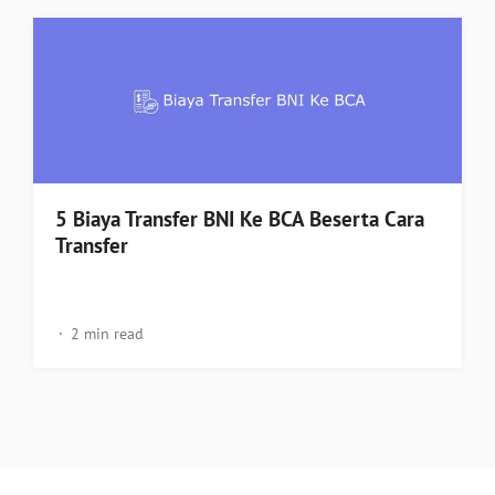
5 Biaya Transfer BNI Ke BCA Beserta Cara
Transfer
2 min read