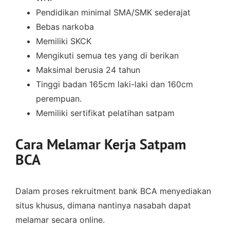
Pendidikan minimal SMA/SMK sederajat
Bebas narkoba
Memiliki SKCK
Mengikuti semua tes yang di berikan
Maksimal berusia 24 tahun
Tinggi badan 165cm laki-laki dan 160cm
perempuan.
Memiliki sertifikat pelatihan satpam
Cara Melamar Kerja Satpam
BCA
Dalam proses rekruitment bank BCA menyediakan
situs khusus, dimana nantinya nasabah dapat
melamar secara online.