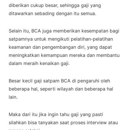
diberikan cukup besar, sehingga gaji yang
ditawarkan sebading dengan itu semua.
Selain itu, BCA juga memberikan kesempatan bagi
satpamnya untuk mengikuti pelatihan-pelatihan
keamanan dan pengembangan diri, yang dapat
meningkatkan kemampuan mereka dan membantu
dalam meraih kenaikan gaji.
Besar kecil gaji satpam BCA di pengaruhi oleh
beberapa hal, seperti wilayah dan beberapa hal
lain.
Maka dari itu jika ingin tahu gaji yang pasti
silahkan bisa tanyakan saat proses interview atau