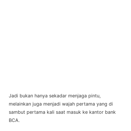
Jadi bukan hanya sekadar menjaga pintu,
melainkan juga menjadi wajah pertama yang di
sambut pertama kali saat masuk ke kantor bank
BCA.