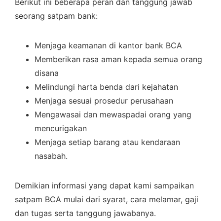
Berikut ini beberapa peran dan tanggung jawab
seorang satpam bank:
Menjaga keamanan di kantor bank BCA
Memberikan rasa aman kepada semua orang
disana
Melindungi harta benda dari kejahatan
Menjaga sesuai prosedur perusahaan
Mengawasai dan mewaspadai orang yang
mencurigakan
Menjaga setiap barang atau kendaraan
nasabah.
Demikian informasi yang dapat kami sampaikan
satpam BCA mulai dari syarat, cara melamar, gaji
dan tugas serta tanggung jawabanya.