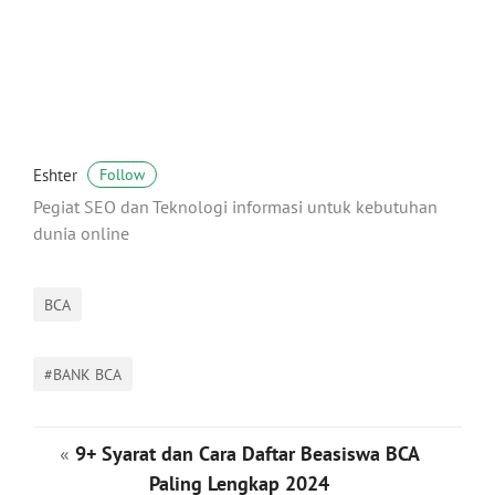
Eshter
Follow
Pegiat SEO dan Teknologi informasi untuk kebutuhan
dunia online
BCA
#BANK BCA
«
9+ Syarat dan Cara Daftar Beasiswa BCA
Paling Lengkap 2024