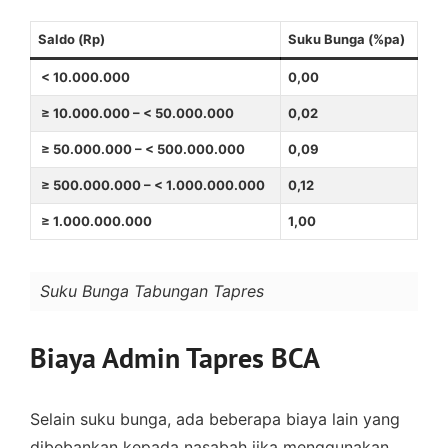
Saldo (Rp)
Suku Bunga (%pa)
< 10.000.000
0,00
≥ 10.000.000 – < 50.000.000
0,02
≥ 50.000.000 – < 500.000.000
0,09
≥ 500.000.000 – < 1.000.000.000
0,12
≥ 1.000.000.000
1,00
Suku Bunga Tabungan Tapres
Biaya Admin Tapres BCA
Selain suku bunga, ada beberapa biaya lain yang
dibebankan kepada nasabah jika menggunakan