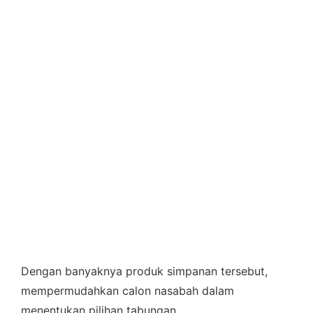
Dengan banyaknya produk simpanan tersebut,
mempermudahkan calon nasabah dalam
menentukan pilihan tabungan.