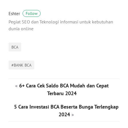
Eshter
Follow
Pegiat SEO dan Teknologi informasi untuk kebutuhan
dunia online
BCA
#BANK BCA
«
6+ Cara Cek Saldo BCA Mudah dan Cepat
Terbaru 2024
5 Cara Investasi BCA Beserta Bunga Terlengkap
2024
»