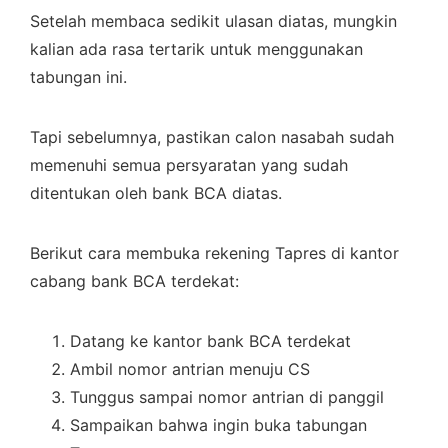
Setelah membaca sedikit ulasan diatas, mungkin
kalian ada rasa tertarik untuk menggunakan
tabungan ini.
Tapi sebelumnya, pastikan calon nasabah sudah
memenuhi semua persyaratan yang sudah
ditentukan oleh bank BCA diatas.
Berikut cara membuka rekening Tapres di kantor
cabang bank BCA terdekat:
Datang ke kantor bank BCA terdekat
Ambil nomor antrian menuju CS
Tunggus sampai nomor antrian di panggil
Sampaikan bahwa ingin buka tabungan