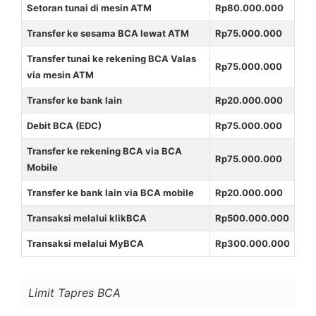
Setoran tunai di mesin ATM
Rp80.000.000
Transfer ke sesama BCA lewat ATM
Rp75.000.000
Transfer tunai ke rekening BCA Valas
Rp75.000.000
via mesin ATM
Transfer ke bank lain
Rp20.000.000
Debit BCA (EDC)
Rp75.000.000
Transfer ke rekening BCA via BCA
Rp75.000.000
Mobile
Transfer ke bank lain via BCA mobile
Rp20.000.000
Transaksi melalui klikBCA
Rp500.000.000
Transaksi melalui MyBCA
Rp300.000.000
Limit Tapres BCA