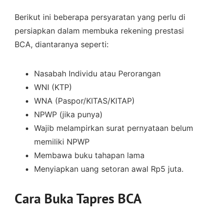
Berikut ini beberapa persyaratan yang perlu di
persiapkan dalam membuka rekening prestasi
BCA, diantaranya seperti:
Nasabah Individu atau Perorangan
WNI (KTP)
WNA (Paspor/KITAS/KITAP)
NPWP (jika punya)
Wajib melampirkan surat pernyataan belum
memiliki NPWP
Membawa buku tahapan lama
Menyiapkan uang setoran awal Rp5 juta.
Cara Buka Tapres BCA