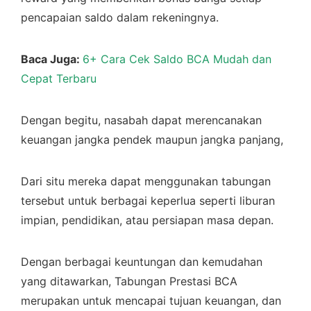
pencapaian saldo dalam rekeningnya.
Baca Juga:
6+ Cara Cek Saldo BCA Mudah dan
Cepat Terbaru
Dengan begitu, nasabah dapat merencanakan
keuangan jangka pendek maupun jangka panjang,
Dari situ mereka dapat menggunakan tabungan
tersebut untuk berbagai keperlua seperti liburan
impian, pendidikan, atau persiapan masa depan.
Dengan berbagai keuntungan dan kemudahan
yang ditawarkan, Tabungan Prestasi BCA
merupakan untuk mencapai tujuan keuangan, dan