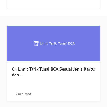
6+ Limit Tarik Tunai BCA Sesuai Jenis Kartu
dan…
3 min read