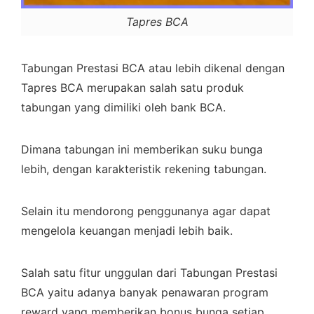
Tapres BCA
Tabungan Prestasi BCA atau lebih dikenal dengan
Tapres BCA merupakan salah satu produk
tabungan yang dimiliki oleh bank BCA.
Dimana tabungan ini memberikan suku bunga
lebih, dengan karakteristik rekening tabungan.
Selain itu mendorong penggunanya agar dapat
mengelola keuangan menjadi lebih baik.
Salah satu fitur unggulan dari Tabungan Prestasi
BCA yaitu adanya banyak penawaran program
reward yang memberikan bonus bunga setiap