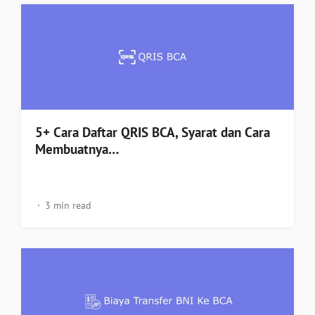
5+ Cara Daftar QRIS BCA, Syarat dan Cara
Membuatnya…
3 min read