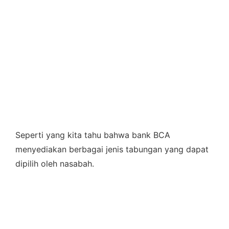
Seperti yang kita tahu bahwa bank BCA
menyediakan berbagai jenis tabungan yang dapat
dipilih oleh nasabah.