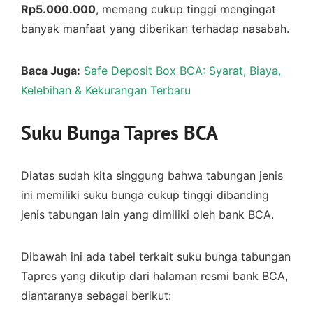
Rp5.000.000
, memang cukup tinggi mengingat
banyak manfaat yang diberikan terhadap nasabah.
Baca Juga:
Safe Deposit Box BCA: Syarat, Biaya,
Kelebihan & Kekurangan Terbaru
Suku Bunga Tapres BCA
Diatas sudah kita singgung bahwa tabungan jenis
ini memiliki suku bunga cukup tinggi dibanding
jenis tabungan lain yang dimiliki oleh bank BCA.
Dibawah ini ada tabel terkait suku bunga tabungan
Tapres yang dikutip dari halaman resmi bank BCA,
diantaranya sebagai berikut: