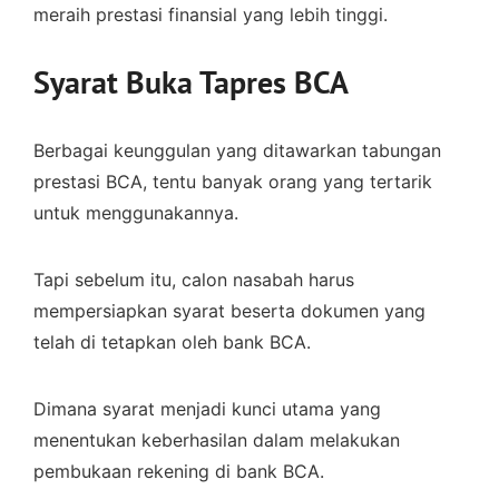
meraih prestasi finansial yang lebih tinggi.
Syarat Buka Tapres BCA
Berbagai keunggulan yang ditawarkan tabungan
prestasi BCA, tentu banyak orang yang tertarik
untuk menggunakannya.
Tapi sebelum itu, calon nasabah harus
mempersiapkan syarat beserta dokumen yang
telah di tetapkan oleh bank BCA.
Dimana syarat menjadi kunci utama yang
menentukan keberhasilan dalam melakukan
pembukaan rekening di bank BCA.