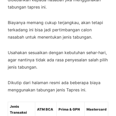
tabungan tapres ini.
Biayanya memang cukup terjangkau, akan tetapi
terkadang ini bisa jadi pertimbangan calon
nasabah untuk menentukan jenis tabungan.
Usahakan sesuaikan dengan kebutuhan sehar-hari,
agar nantinya tidak ada rasa penyesalan salah pilih
jenis tabungan.
Dikutip dari halaman resmi ada beberapa biaya
menggunakan tabungan jenis Tapres ini.
Jenis
ATM BCA
Prima & GPN
Mastercard
Transaksi