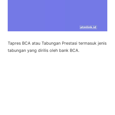
Tapres BCA atau Tabungan Prestasi termasuk jenis
tabungan yang dirilis oleh bank BCA.