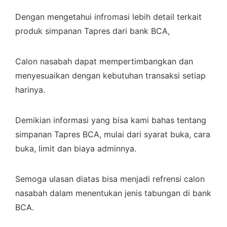
Dengan mengetahui infromasi lebih detail terkait
produk simpanan Tapres dari bank BCA,
Calon nasabah dapat mempertimbangkan dan
menyesuaikan dengan kebutuhan transaksi setiap
harinya.
Demikian informasi yang bisa kami bahas tentang
simpanan Tapres BCA, mulai dari syarat buka, cara
buka, limit dan biaya adminnya.
Semoga ulasan diatas bisa menjadi refrensi calon
nasabah dalam menentukan jenis tabungan di bank
BCA.