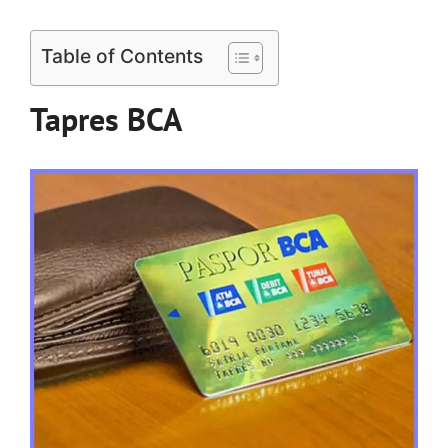
Table of Contents
Tapres BCA