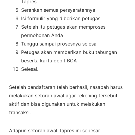
Tapres
Serahkan semua persyaratannya
Isi formulir yang diberikan petugas
Setelah itu petugas akan memproses
permohonan Anda
Tunggu sampai prosesnya selesai
Petugas akan memberikan buku tabungan
beserta kartu debit BCA
Selesai.
Setelah pendaftaran telah berhasil, nasabah harus
melakukan setoran awal agar rekening tersebut
aktif dan bisa digunakan untuk melakukan
transaksi.
Adapun setoran awal Tapres ini sebesar