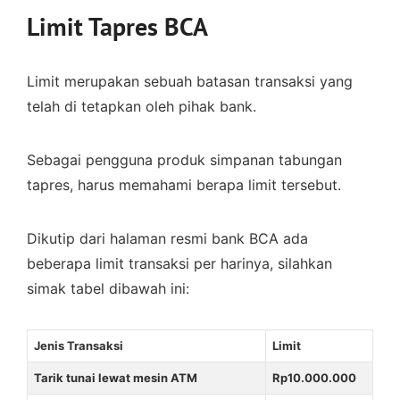
Limit Tapres BCA
Limit merupakan sebuah batasan transaksi yang
telah di tetapkan oleh pihak bank.
Sebagai pengguna produk simpanan tabungan
tapres, harus memahami berapa limit tersebut.
Dikutip dari halaman resmi bank BCA ada
beberapa limit transaksi per harinya, silahkan
simak tabel dibawah ini:
Jenis Transaksi
Limit
Tarik tunai lewat mesin ATM
Rp10.000.000