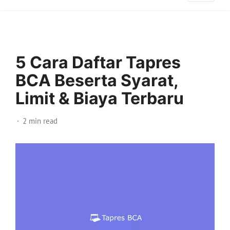
5 Cara Daftar Tapres
BCA Beserta Syarat,
Limit & Biaya Terbaru
2 min read