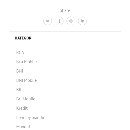
Share
KATEGORI
BCA
Bca Mobile
BNI
BNI Mobile
BRI
Bri Mobile
Kredit
Livin by mandiri
Mandiri