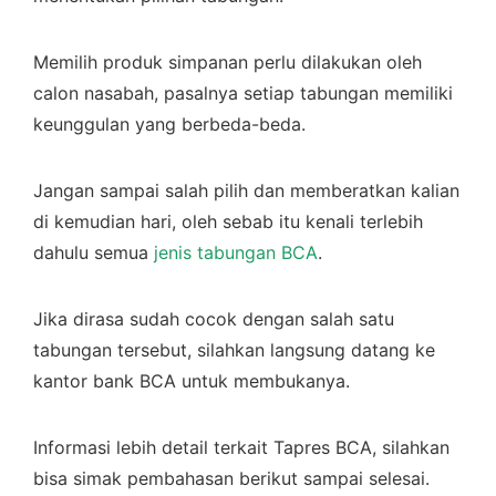
Memilih produk simpanan perlu dilakukan oleh
calon nasabah, pasalnya setiap tabungan memiliki
keunggulan yang berbeda-beda.
Jangan sampai salah pilih dan memberatkan kalian
di kemudian hari, oleh sebab itu kenali terlebih
dahulu semua
jenis tabungan BCA
.
Jika dirasa sudah cocok dengan salah satu
tabungan tersebut, silahkan langsung datang ke
kantor bank BCA untuk membukanya.
Informasi lebih detail terkait Tapres BCA, silahkan
bisa simak pembahasan berikut sampai selesai.