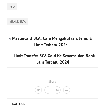
BCA
#BANK BCA
«
Mastercard BCA: Cara Mengaktifkan, Jenis &
Limit Terbaru 2024
Limit Transfer BCA Gold Ke Sesama dan Bank
Lain Terbaru 2024
»
Share
KATEGORI