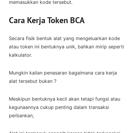
memasukkan kode tersebut.
Cara Kerja Token BCA
Secara fisik bentuk alat yang mengeluarkan kode
atau token ini bentuknya unik, bahkan mirip seperti
kalkulator.
Mungkin kalian penasaran bagaimana cara kerja
alat tersebut bukan ?
Meskipun bentuknya kecil akan tetapi fungsi atau
kegunaannya cukup penting dalam transaksi
perbankan,