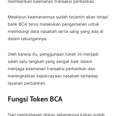
memberikan keamanan transaksi perbankan.
Meskipun keamanannya sudah terjamin akan tetapi
bank BCA terus melakukan pengamanan untuk
melindungi data nasabah serta uang yang ada di
dalam tabungannya.
Oleh karena itu, penggunaan token ini menjadi
salah satu langkah yang sangat baik dalam
menjaga keamanan transaksi perbankan dan
meningkatkan kepercayaan nasabah terhadap
layanan perbankan.
Fungsi Token BCA
Dari pembahasan diatas sebenarnya kalian sudah