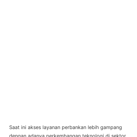
Saat ini akses layanan perbankan lebih gampang
dengan adanya perkembangan teknologi di sektor