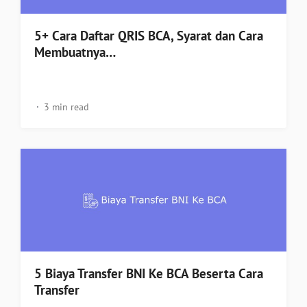
5+ Cara Daftar QRIS BCA, Syarat dan Cara
Membuatnya…
3 min read
5 Biaya Transfer BNI Ke BCA Beserta Cara
Transfer