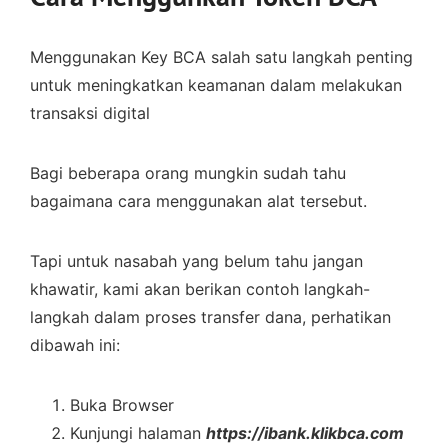
Menggunakan Key BCA salah satu langkah penting
untuk meningkatkan keamanan dalam melakukan
transaksi digital
Bagi beberapa orang mungkin sudah tahu
bagaimana cara menggunakan alat tersebut.
Tapi untuk nasabah yang belum tahu jangan
khawatir, kami akan berikan contoh langkah-
langkah dalam proses transfer dana, perhatikan
dibawah ini:
Buka Browser
Kunjungi halaman
https://ibank.klikbca.com