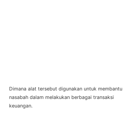
Dimana alat tersebut digunakan untuk membantu
nasabah dalam melakukan berbagai transaksi
keuangan.