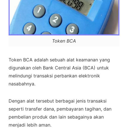
Token BCA
Token BCA adalah sebuah alat keamanan yang
digunakan oleh Bank Central Asia (BCA) untuk
melindungi transaksi perbankan elektronik
nasabahnya.
Dengan alat tersebut berbagai jenis transaksi
seperti transfer dana, pembayaran tagihan, dan
pembelian produk dan lain sebagainya akan
menjadi lebih aman.