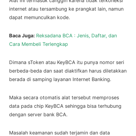
Alat ini termasuk canggih karena tidak terkoneksi
internet atau tersambung ke prangkat lain, namun
dapat memunculkan kode.
Baca Juga:
Reksadana BCA : Jenis, Daftar, dan
Cara Membeli Terlengkap
Dimana sToken atau KeyBCA itu punya nomor seri
berbeda-beda dan saat diaktifkan harus diletakkan
berada di samping layanan Internet Banking.
Maka secara otomatis alat tersebut memproses
data pada chip KeyBCA sehingga bisa terhubung
dengan server bank BCA.
Masalah keamanan sudah terjamin dan data