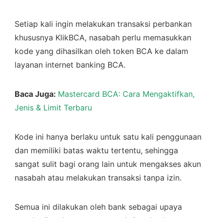
Setiap kali ingin melakukan transaksi perbankan
khususnya KlikBCA, nasabah perlu memasukkan
kode yang dihasilkan oleh token BCA ke dalam
layanan internet banking BCA.
Baca Juga:
Mastercard BCA: Cara Mengaktifkan,
Jenis & Limit Terbaru
Kode ini hanya berlaku untuk satu kali penggunaan
dan memiliki batas waktu tertentu, sehingga
sangat sulit bagi orang lain untuk mengakses akun
nasabah atau melakukan transaksi tanpa izin.
Semua ini dilakukan oleh bank sebagai upaya