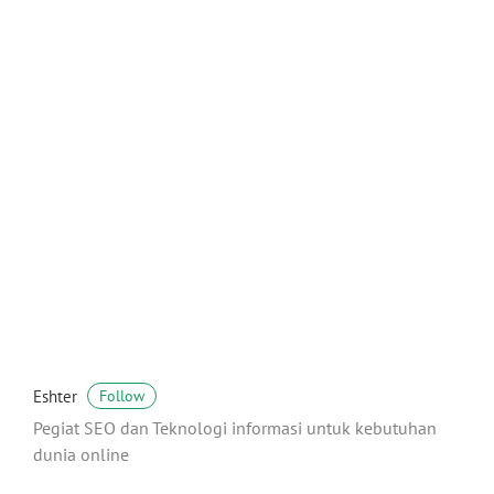
Eshter
Follow
Pegiat SEO dan Teknologi informasi untuk kebutuhan
dunia online