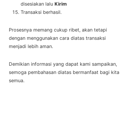
disesiakan lalu
Kirim
Transaksi berhasil.
Prosesnya memang cukup ribet, akan tetapi
dengan menggunakan cara diatas transaksi
menjadi lebih aman.
Demikian informasi yang dapat kami sampaikan,
semoga pembahasan diatas bermanfaat bagi kita
semua.