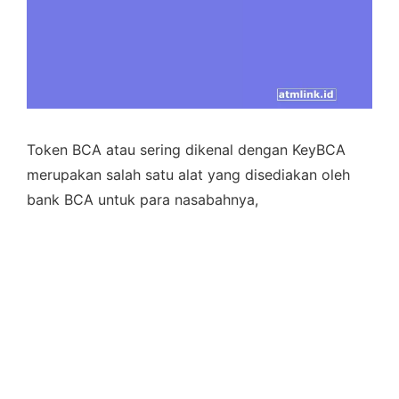
Token BCA atau sering dikenal dengan KeyBCA
merupakan salah satu alat yang disediakan oleh
bank BCA untuk para nasabahnya,