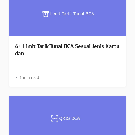
6+ Limit Tarik Tunai BCA Sesuai Jenis Kartu
dan…
3 min read