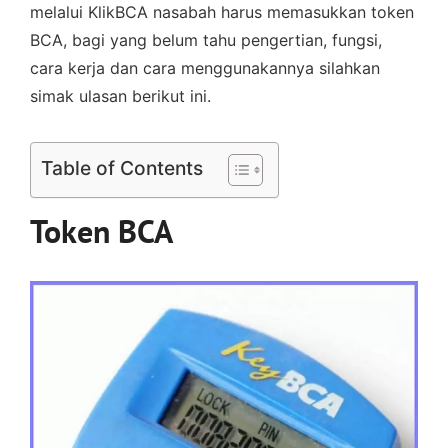
melalui KlikBCA nasabah harus memasukkan token
BCA, bagi yang belum tahu pengertian, fungsi,
cara kerja dan cara menggunakannya silahkan
simak ulasan berikut ini.
Table of Contents
Token BCA