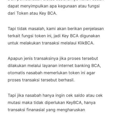
dapat menyimpulkan apa kegunaan atau fungsi
dari Token atau Key BCA.
Tapi tidak masalah, kami akan berikan penjelasan
terkait fungsi token ini, jadi Key BCA digunakan
untuk melakukan transaksi melalaui KlikBCA.
Apapun jenis transaksinya jika proses tersebut
dilakukan melalui layanan internet banking BCA,
otomatis nasabah memerlukan token ini agar
proses transaksi tersebut berhasil.
Tapi jika nasabah hanya ingin cek saldo atau cek
mutasi maka tidak diperlukan KeyBCA, hanya
transaksi finanasial yang mengharuskan