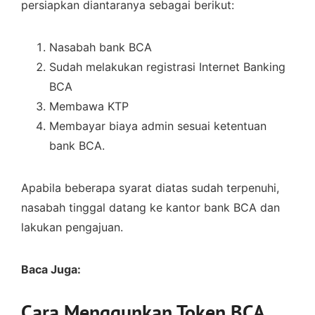
persiapkan diantaranya sebagai berikut:
Nasabah bank BCA
Sudah melakukan registrasi Internet Banking
BCA
Membawa KTP
Membayar biaya admin sesuai ketentuan
bank BCA.
Apabila beberapa syarat diatas sudah terpenuhi,
nasabah tinggal datang ke kantor bank BCA dan
lakukan pengajuan.
Baca Juga:
Cara Menggunkan Token BCA