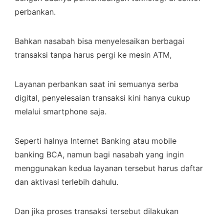
perbankan.
Bahkan nasabah bisa menyelesaikan berbagai
transaksi tanpa harus pergi ke mesin ATM,
Layanan perbankan saat ini semuanya serba
digital, penyelesaian transaksi kini hanya cukup
melalui smartphone saja.
Seperti halnya Internet Banking atau mobile
banking BCA, namun bagi nasabah yang ingin
menggunakan kedua layanan tersebut harus daftar
dan aktivasi terlebih dahulu.
Dan jika proses transaksi tersebut dilakukan