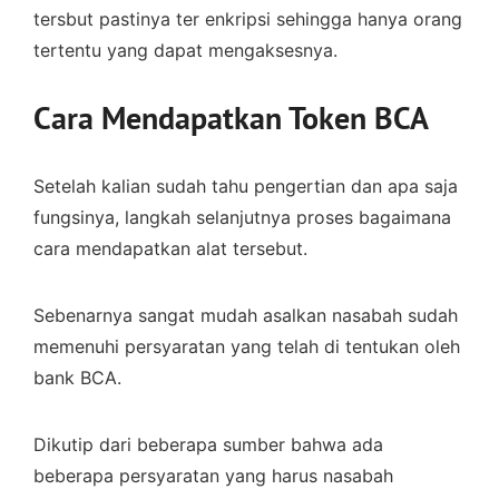
tersbut pastinya ter enkripsi sehingga hanya orang
tertentu yang dapat mengaksesnya.
Cara Mendapatkan Token BCA
Setelah kalian sudah tahu pengertian dan apa saja
fungsinya, langkah selanjutnya proses bagaimana
cara mendapatkan alat tersebut.
Sebenarnya sangat mudah asalkan nasabah sudah
memenuhi persyaratan yang telah di tentukan oleh
bank BCA.
Dikutip dari beberapa sumber bahwa ada
beberapa persyaratan yang harus nasabah