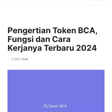
Pengertian Token BCA,
Fungsi dan Cara
Kerjanya Terbaru 2024
2 min read