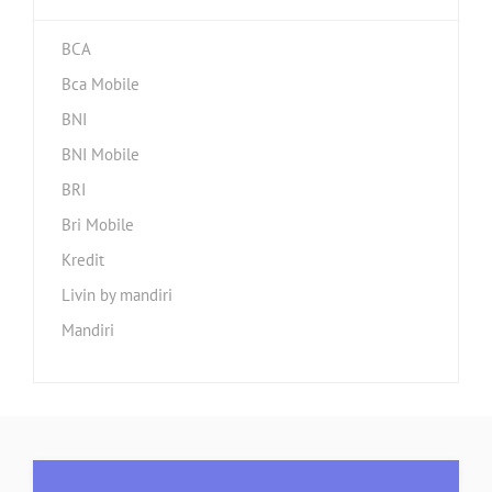
BCA
Bca Mobile
BNI
BNI Mobile
BRI
Bri Mobile
Kredit
Livin by mandiri
Mandiri