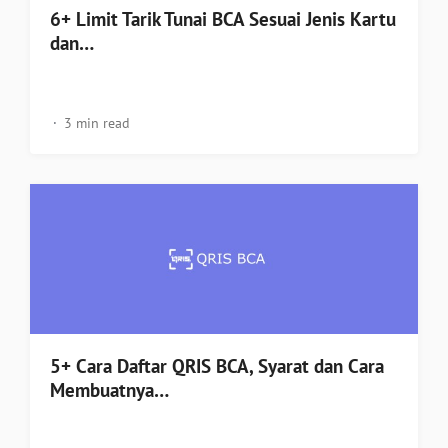
6+ Limit Tarik Tunai BCA Sesuai Jenis Kartu
dan…
3 min read
5+ Cara Daftar QRIS BCA, Syarat dan Cara
Membuatnya…