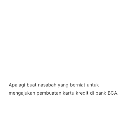
Apalagi buat nasabah yang berniat untuk
mengajukan pembuatan kartu kredit di bank BCA.