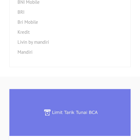
BNI Mobile
BRI
Bri Mobile
Kredit
Livin by mandiri
Mandiri