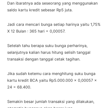
Dan ibaratnya ada seseorang yang menggunakan
saldo kartu kredit sebesar Rp5 juta.
Jadi cara mencari bunga setiap harinya yaitu 1,75%
X 12 Bulan : 365 hari = 0,00057.
Setelah tahu berapa suku bunga perharinya,
selanjutnya kalian harus hitung selisih tanggal
transaksi dengan tanggal cetak tagihan.
Jika sudah ketemu cara menghitung suku bunga
kartu kredit BCA yaitu Rp5.000.000 x 0,00057 x
24 = 68.400.
Semakin besar jumlah transaksi yang dilakukan,