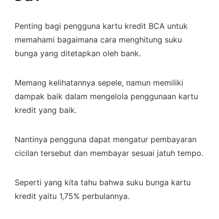
Penting bagi pengguna kartu kredit BCA untuk
memahami bagaimana cara menghitung suku
bunga yang ditetapkan oleh bank.
Memang kelihatannya sepele, namun memiliki
dampak baik dalam mengelola penggunaan kartu
kredit yang baik.
Nantinya pengguna dapat mengatur pembayaran
cicilan tersebut dan membayar sesuai jatuh tempo.
Seperti yang kita tahu bahwa suku bunga kartu
kredit yaitu 1,75% perbulannya.