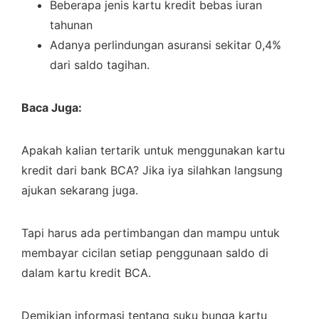
Beberapa jenis kartu kredit bebas iuran
tahunan
Adanya perlindungan asuransi sekitar 0,4%
dari saldo tagihan.
Baca Juga:
Apakah kalian tertarik untuk menggunakan kartu
kredit dari bank BCA? Jika iya silahkan langsung
ajukan sekarang juga.
Tapi harus ada pertimbangan dan mampu untuk
membayar cicilan setiap penggunaan saldo di
dalam kartu kredit BCA.
Demikian informasi tentang suku bunga kartu