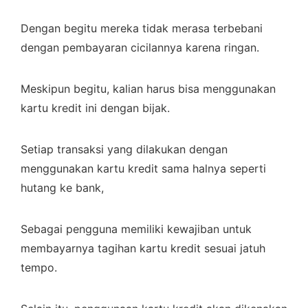
Dengan begitu mereka tidak merasa terbebani
dengan pembayaran cicilannya karena ringan.
Meskipun begitu, kalian harus bisa menggunakan
kartu kredit ini dengan bijak.
Setiap transaksi yang dilakukan dengan
menggunakan kartu kredit sama halnya seperti
hutang ke bank,
Sebagai pengguna memiliki kewajiban untuk
membayarnya tagihan kartu kredit sesuai jatuh
tempo.