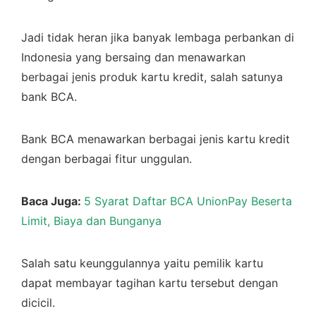
Jadi tidak heran jika banyak lembaga perbankan di
Indonesia yang bersaing dan menawarkan
berbagai jenis produk kartu kredit, salah satunya
bank BCA.
Bank BCA menawarkan berbagai jenis kartu kredit
dengan berbagai fitur unggulan.
Baca Juga:
5 Syarat Daftar BCA UnionPay Beserta
Limit, Biaya dan Bunganya
Salah satu keunggulannya yaitu pemilik kartu
dapat membayar tagihan kartu tersebut dengan
dicicil.