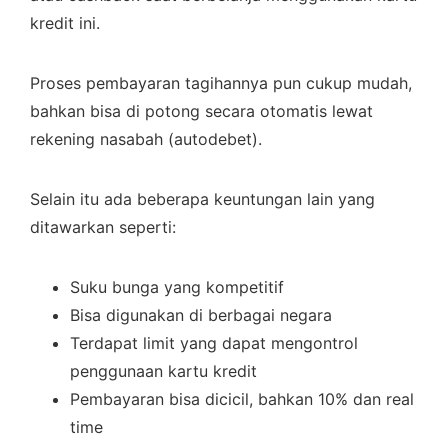
kredit ini.
Proses pembayaran tagihannya pun cukup mudah,
bahkan bisa di potong secara otomatis lewat
rekening nasabah (autodebet).
Selain itu ada beberapa keuntungan lain yang
ditawarkan seperti:
Suku bunga yang kompetitif
Bisa digunakan di berbagai negara
Terdapat limit yang dapat mengontrol
penggunaan kartu kredit
Pembayaran bisa dicicil, bahkan 10% dan real
time