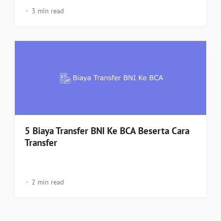
3 min read
5 Biaya Transfer BNI Ke BCA Beserta Cara
Transfer
2 min read