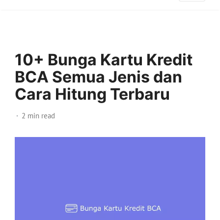
10+ Bunga Kartu Kredit
BCA Semua Jenis dan
Cara Hitung Terbaru
2 min read