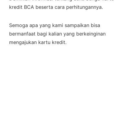
kredit BCA beserta cara perhitungannya.
Semoga apa yang kami sampaikan bisa
bermanfaat bagi kalian yang berkeinginan
mengajukan kartu kredit.