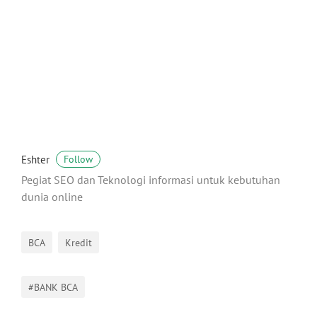
Eshter
Follow
Pegiat SEO dan Teknologi informasi untuk kebutuhan
dunia online
BCA
Kredit
#BANK BCA