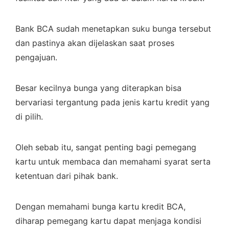
Bank BCA sudah menetapkan suku bunga tersebut
dan pastinya akan dijelaskan saat proses
pengajuan.
Besar kecilnya bunga yang diterapkan bisa
bervariasi tergantung pada jenis kartu kredit yang
di pilih.
Oleh sebab itu, sangat penting bagi pemegang
kartu untuk membaca dan memahami syarat serta
ketentuan dari pihak bank.
Dengan memahami bunga kartu kredit BCA,
diharap pemegang kartu dapat menjaga kondisi