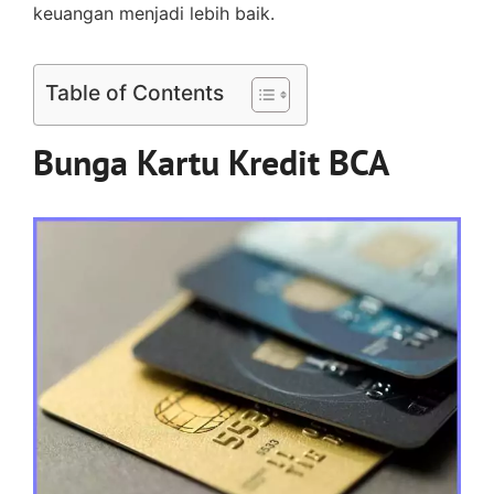
keuangan menjadi lebih baik.
Table of Contents
Bunga Kartu Kredit BCA