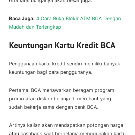
otomatis bunganya akan besar juga.
Baca Juga:
4 Cara Buka Blokir ATM BCA Dengan
Mudah dan Terlengkap
Keuntungan Kartu Kredit BCA
Penggunaan kartu kredit sendiri memiliki banyak
keuntungan bagi para penggunanya.
Pertama, BCA menawarkan beragam program
promo atau diskon belanja di merchant yang
sudah bekerja sama dengan bank BCA.
Artinya kalian akan mendapatkan potongan harga
atau cashback saat berbelanja menggunakan kartu