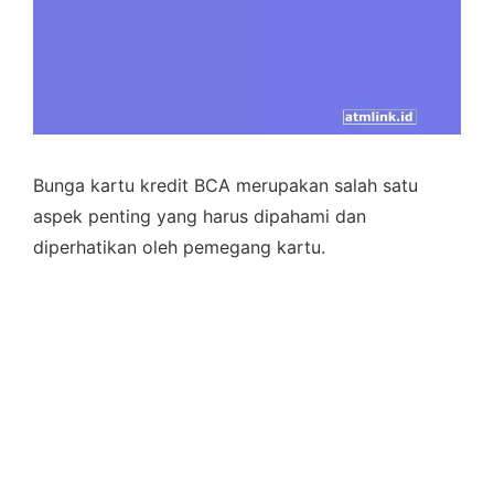
Bunga kartu kredit BCA merupakan salah satu
aspek penting yang harus dipahami dan
diperhatikan oleh pemegang kartu.