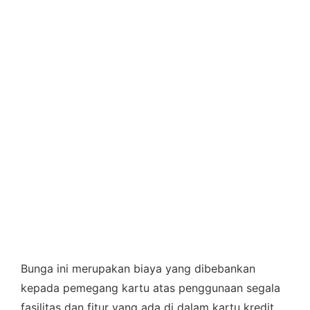
Bunga ini merupakan biaya yang dibebankan
kepada pemegang kartu atas penggunaan segala
fasilitas dan fitur yang ada di dalam kartu kredit.