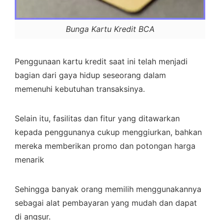
Bunga Kartu Kredit BCA
Penggunaan kartu kredit saat ini telah menjadi
bagian dari gaya hidup seseorang dalam
memenuhi kebutuhan transaksinya.
Selain itu, fasilitas dan fitur yang ditawarkan
kepada penggunanya cukup menggiurkan, bahkan
mereka memberikan promo dan potongan harga
menarik
Sehingga banyak orang memilih menggunakannya
sebagai alat pembayaran yang mudah dan dapat
di angsur.