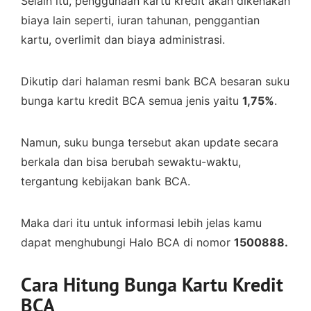
Selain itu, penggunaan kartu kredit akan dikenakan
biaya lain seperti, iuran tahunan, penggantian
kartu, overlimit dan biaya administrasi.
Dikutip dari halaman resmi bank BCA besaran suku
bunga kartu kredit BCA semua jenis yaitu
1,75%
.
Namun, suku bunga tersebut akan update secara
berkala dan bisa berubah sewaktu-waktu,
tergantung kebijakan bank BCA.
Maka dari itu untuk informasi lebih jelas kamu
dapat menghubungi Halo BCA di nomor
1500888.
Cara Hitung Bunga Kartu Kredit
BCA